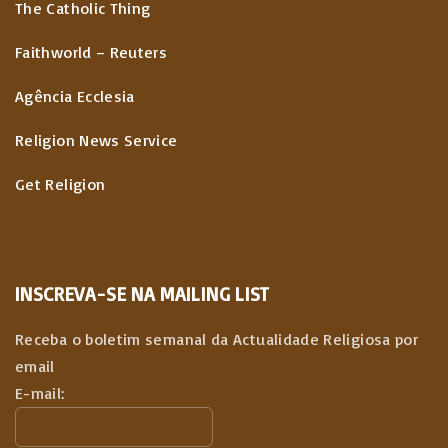
The Catholic Thing
Faithworld – Reuters
Agência Ecclesia
Religion News Service
Get Religion
INSCREVA-SE NA MAILING LIST
Receba o boletim semanal da Actualidade Religiosa por
email
E-mail: