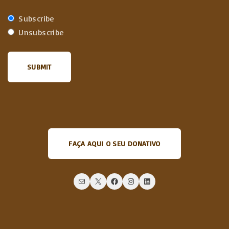
Subscribe
Unsubscribe
FAÇA AQUI O SEU DONATIVO
Mail
X
Facebook
Instagram
LinkedIn