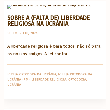
SOBRE A (FALTA DE) LIBERDADE
RELIGIOSA NA UCRÂNIA
SETEMBRO 10, 2024
A liberdade religiosa é para todos, não só para
os nossos amigos. A lei contra…
IGREJA ORTODOXA DA UCRÂNIA
IGREJA ORTODOXA DA
UCRÂNIA (PM)
LIBERDADE RELIGIOSA
ORTODOXIA
UCRÂNIA