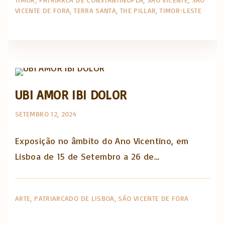
VICENTE DE FORA
TERRA SANTA
THE PILLAR
TIMOR-LESTE
Opinião e análise
UBI AMOR IBI DOLOR
SETEMBRO 12, 2024
Exposição no âmbito do Ano Vicentino, em
Lisboa de 15 de Setembro a 26 de…
ARTE
PATRIARCADO DE LISBOA
SÃO VICENTE DE FORA
Artigos e comentário na imprensa