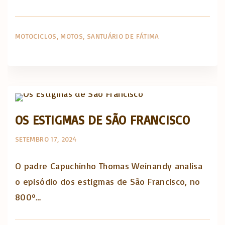
MOTOCICLOS
MOTOS
SANTUÁRIO DE FÁTIMA
The Catholic Thing
OS ESTIGMAS DE SÃO FRANCISCO
SETEMBRO 17, 2024
O padre Capuchinho Thomas Weinandy analisa
o episódio dos estigmas de São Francisco, no
800º…