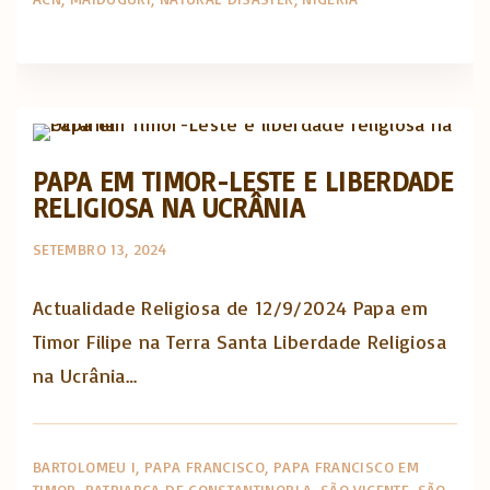
Actualidade Religiosa semanal
PAPA EM TIMOR-LESTE E LIBERDADE
RELIGIOSA NA UCRÂNIA
SETEMBRO 13, 2024
Actualidade Religiosa de 12/9/2024 Papa em
Timor Filipe na Terra Santa Liberdade Religiosa
na Ucrânia…
BARTOLOMEU I
PAPA FRANCISCO
PAPA FRANCISCO EM
TIMOR
PATRIARCA DE CONSTANTINOPLA
SÃO VICENTE
SÃO