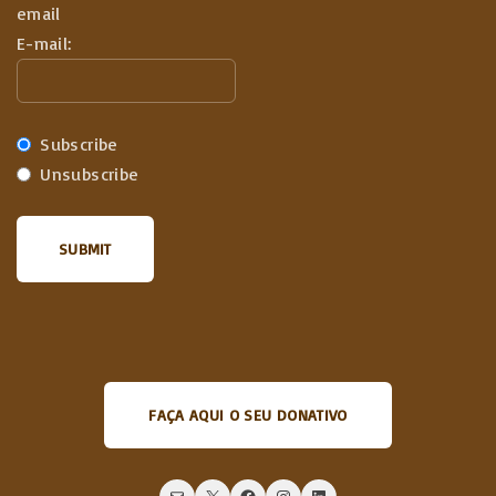
email
E-mail:
Subscribe
Unsubscribe
FAÇA AQUI O SEU DONATIVO
Mail
X
Facebook
Instagram
LinkedIn