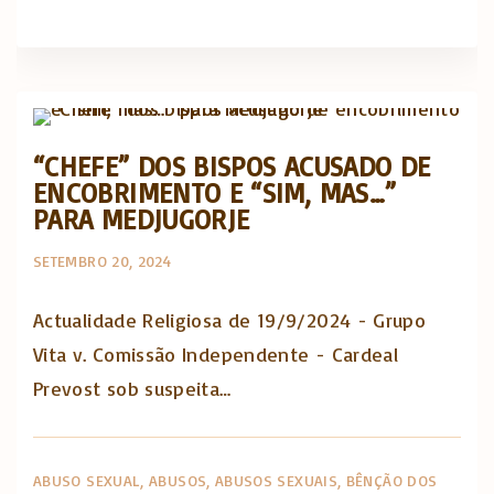
Actualidade Religiosa semanal
“CHEFE” DOS BISPOS ACUSADO DE
ENCOBRIMENTO E “SIM, MAS…”
PARA MEDJUGORJE
SETEMBRO 20, 2024
Actualidade Religiosa de 19/9/2024 - Grupo
Vita v. Comissão Independente - Cardeal
Prevost sob suspeita…
ABUSO SEXUAL
ABUSOS
ABUSOS SEXUAIS
BÊNÇÃO DOS