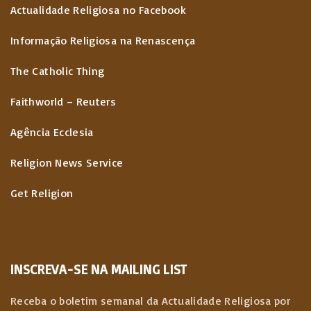
Actualidade Religiosa no Facebook
Informação Religiosa na Renascença
The Catholic Thing
Faithworld – Reuters
Agência Ecclesia
Religion News Service
Get Religion
INSCREVA-SE NA MAILING LIST
Receba o boletim semanal da Actualidade Religiosa por