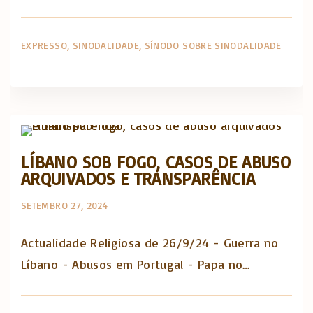
EXPRESSO
SINODALIDADE
SÍNODO SOBRE SINODALIDADE
Actualidade Religiosa semanal
LÍBANO SOB FOGO, CASOS DE ABUSO
ARQUIVADOS E TRANSPARÊNCIA
SETEMBRO 27, 2024
Actualidade Religiosa de 26/9/24 - Guerra no
Líbano - Abusos em Portugal - Papa no…