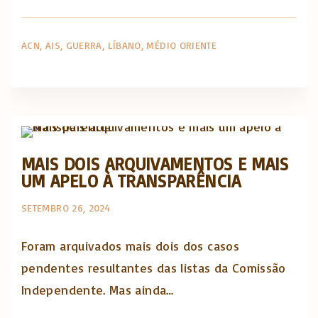
ACN
AIS
GUERRA
LÍBANO
MÉDIO ORIENTE
Abusos na Igreja
Opinião e análise
MAIS DOIS ARQUIVAMENTOS E MAIS
UM APELO À TRANSPARÊNCIA
SETEMBRO 26, 2024
Foram arquivados mais dois dos casos
pendentes resultantes das listas da Comissão
Independente. Mas ainda…