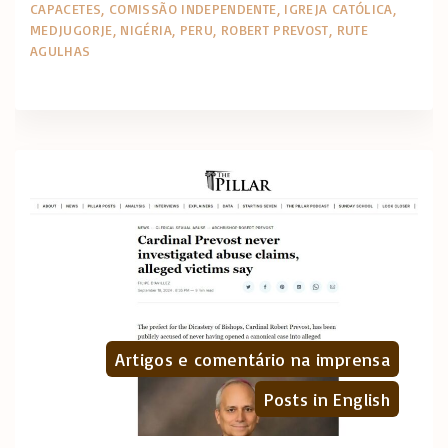
CAPACETES
COMISSÃO INDEPENDENTE
IGREJA CATÓLICA
MEDJUGORJE
NIGÉRIA
PERU
ROBERT PREVOST
RUTE
AGULHAS
Artigos e comentário na imprensa
Posts in English