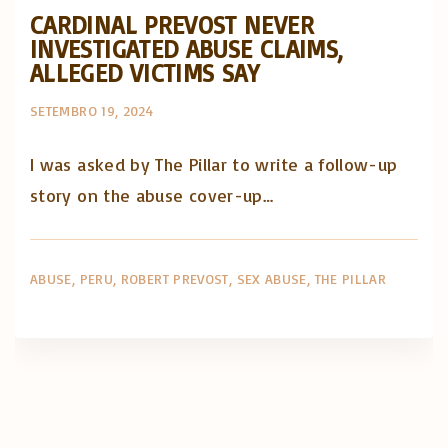
CARDINAL PREVOST NEVER
INVESTIGATED ABUSE CLAIMS,
ALLEGED VICTIMS SAY
SETEMBRO 19, 2024
I was asked by The Pillar to write a follow-up
story on the abuse cover-up…
ABUSE
PERU
ROBERT PREVOST
SEX ABUSE
THE PILLAR