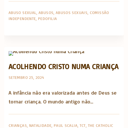
ABUSO SEXUAL
ABUSOS
ABUSOS SEXUAIS
COMISSÃO
INDEPENDENTE
PEDOFILIA
The Catholic Thing
ACOLHENDO CRISTO NUMA CRIANÇA
SETEMBRO 25, 2024
A infância não era valorizada antes de Deus se
tornar criança. O mundo antigo não…
CRIANÇAS
NATALIDADE
PAUL SCALIA
TCT
THE CATHOLIC