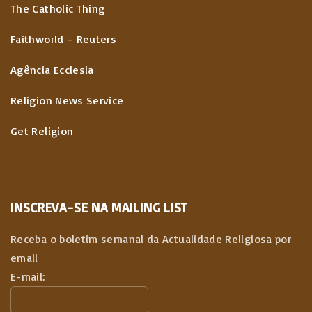
The Catholic Thing
Faithworld – Reuters
Agência Ecclesia
Religion News Service
Get Religion
INSCREVA-SE NA MAILING LIST
Receba o boletim semanal da Actualidade Religiosa por
email
E-mail: