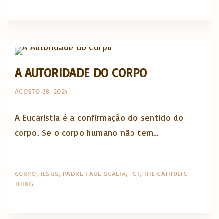
The Catholic Thing
A AUTORIDADE DO CORPO
AGOSTO 28, 2024
A Eucaristia é a confirmação do sentido do
corpo. Se o corpo humano não tem…
CORPO
JESUS
PADRE PAUL SCALIA
TCT
THE CATHOLIC
THING