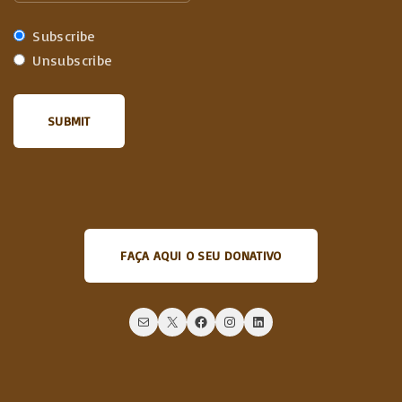
Subscribe
Unsubscribe
FAÇA AQUI O SEU DONATIVO
Mail
X
Facebook
Instagram
LinkedIn