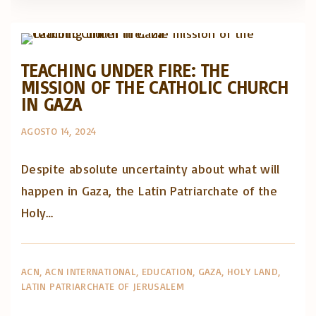
Posts in English
TEACHING UNDER FIRE: THE
MISSION OF THE CATHOLIC CHURCH
IN GAZA
AGOSTO 14, 2024
Despite absolute uncertainty about what will
happen in Gaza, the Latin Patriarchate of the
Holy…
ACN
ACN INTERNATIONAL
EDUCATION
GAZA
HOLY LAND
LATIN PATRIARCHATE OF JERUSALEM