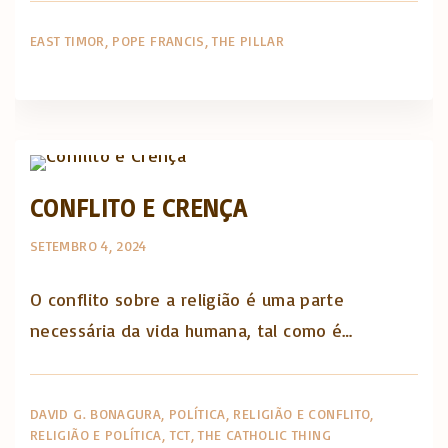
EAST TIMOR
POPE FRANCIS
THE PILLAR
The Catholic Thing
CONFLITO E CRENÇA
SETEMBRO 4, 2024
O conflito sobre a religião é uma parte
necessária da vida humana, tal como é…
DAVID G. BONAGURA
POLÍTICA
RELIGIÃO E CONFLITO
RELIGIÃO E POLÍTICA
TCT
THE CATHOLIC THING