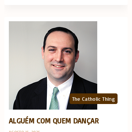
The Catholic Thing
ALGUÉM COM QUEM DANÇAR
AGOSTO 14, 2024