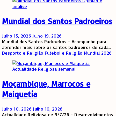
Opinião e
análise
Mundial dos Santos Padroeiros
Julho 15, 2026
Julho 19, 2026
Mundial dos Santos Padroeiros - Acompanhe para
aprender mais sobre os santos padroeiros de cada…
Desporto e Religião
Futebol e Religião
Mundial 2026
Actualidade Religiosa semanal
Moçambique, Marrocos e
Maiquetía
Julho 10, 2026
Julho 10, 2026
Actualidade Religiosa de 9/7/26 - Desenvolvimentos