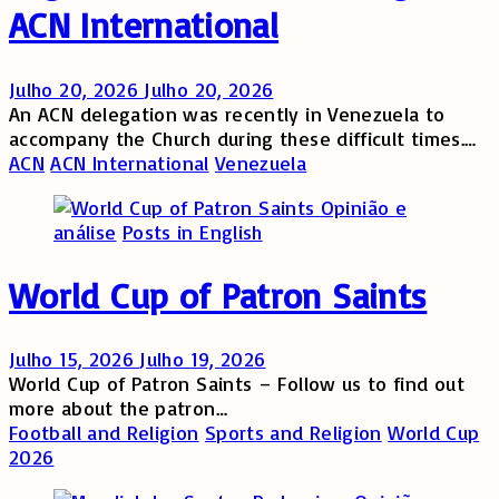
ACN International
Julho 20, 2026
Julho 20, 2026
An ACN delegation was recently in Venezuela to
accompany the Church during these difficult times.…
ACN
ACN International
Venezuela
Opinião e
análise
Posts in English
World Cup of Patron Saints
Julho 15, 2026
Julho 19, 2026
World Cup of Patron Saints – Follow us to find out
more about the patron…
Football and Religion
Sports and Religion
World Cup
2026