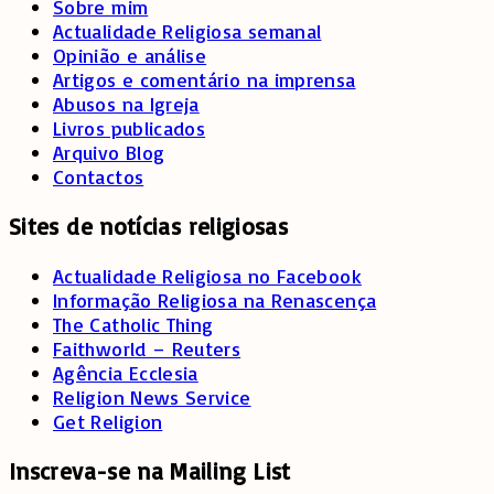
Sobre mim
Actualidade Religiosa semanal
Opinião e análise
Artigos e comentário na imprensa
Abusos na Igreja
Livros publicados
Arquivo Blog
Contactos
Sites
de
notícias
religiosas
Actualidade Religiosa no Facebook
Informação Religiosa na Renascença
The Catholic Thing
Faithworld – Reuters
Agência Ecclesia
Religion News Service
Get Religion
Inscreva-se na Mailing List