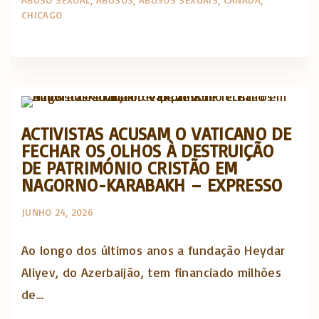
CHICAGO
Artigos e comentário na imprensa
ACTIVISTAS ACUSAM O VATICANO DE
FECHAR OS OLHOS À DESTRUIÇÃO
DE PATRIMÓNIO CRISTÃO EM
NAGORNO-KARABAKH – EXPRESSO
JUNHO 24, 2026
Ao longo dos últimos anos a fundação Heydar
Aliyev, do Azerbaijão, tem financiado milhões
de…