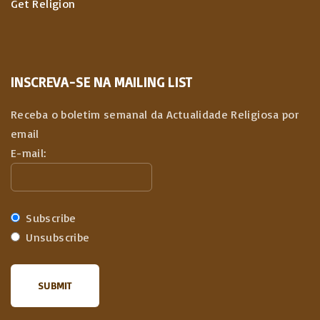
Get Religion
INSCREVA-SE NA MAILING LIST
Receba o boletim semanal da Actualidade Religiosa por
email
E-mail:
Subscribe
Unsubscribe