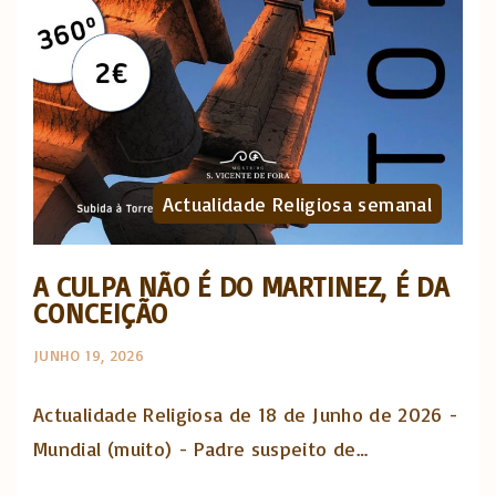
Actualidade Religiosa semanal
A CULPA NÃO É DO MARTINEZ, É DA
CONCEIÇÃO
JUNHO 19, 2026
Actualidade Religiosa de 18 de Junho de 2026 -
Mundial (muito) - Padre suspeito de…