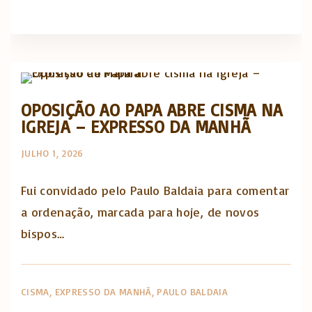
Artigos e comentário na imprensa
OPOSIÇÃO AO PAPA ABRE CISMA NA
IGREJA – EXPRESSO DA MANHÃ
JULHO 1, 2026
Fui convidado pelo Paulo Baldaia para comentar
a ordenação, marcada para hoje, de novos
bispos…
CISMA
EXPRESSO DA MANHÃ
PAULO BALDAIA