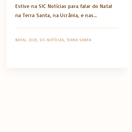
Estive na SIC Notícias para falar do Natal
na Terra Santa, na Ucrânia, e nas…
NATAL 2025
SIC NOTÍCIAS
TERRA SANTA