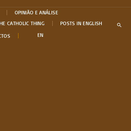
OPINIÃO E ANÁLISE
HE CATHOLIC THING
POSTS IN ENGLISH
EN
CTOS