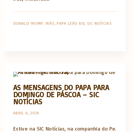
DONALD TRUMP
IRÃO
PAPA LEÃO XIV
SIC NOTÍCIAS
Artigos e comentário na imprensa
AS MENSAGENS DO PAPA PARA
DOMINGO DE PÁSCOA – SIC
NOTÍCIAS
ABRIL 6, 2026
Estive na SIC Notícias, na companhia do Pe.