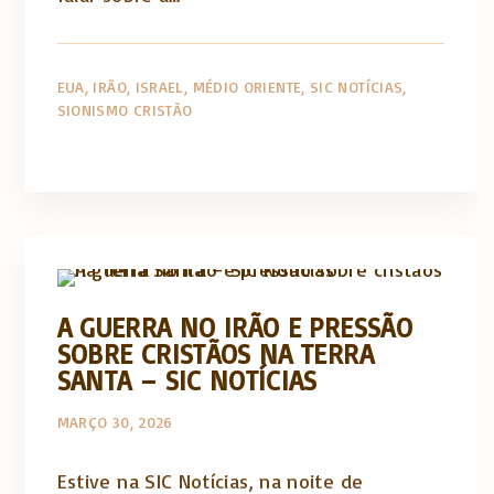
EUA
IRÃO
ISRAEL
MÉDIO ORIENTE
SIC NOTÍCIAS
SIONISMO CRISTÃO
Artigos e comentário na imprensa
A GUERRA NO IRÃO E PRESSÃO
SOBRE CRISTÃOS NA TERRA
SANTA – SIC NOTÍCIAS
MARÇO 30, 2026
Estive na SIC Notícias, na noite de