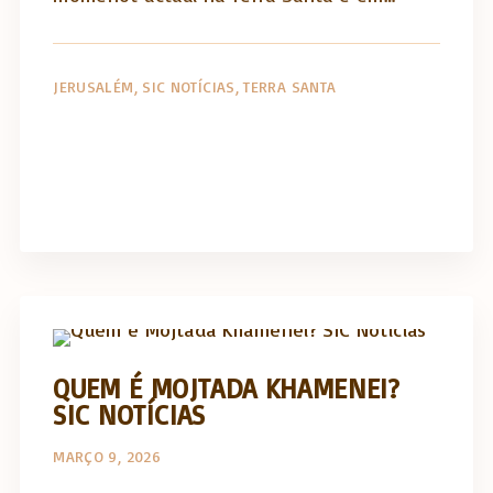
JERUSALÉM
SIC NOTÍCIAS
TERRA SANTA
Artigos e comentário na imprensa
QUEM É MOJTADA KHAMENEI?
SIC NOTÍCIAS
MARÇO 9, 2026