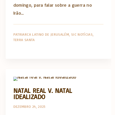
domingo, para falar sobre a guerra no
Irão…
PATRIARCA LATINO DE JERUSALÉM
SIC NOTÍCIAS
TERRA SANTA
Artigos e comentário na imprensa
NATAL REAL V. NATAL
IDEALIZADO
DEZEMBRO 24, 2025