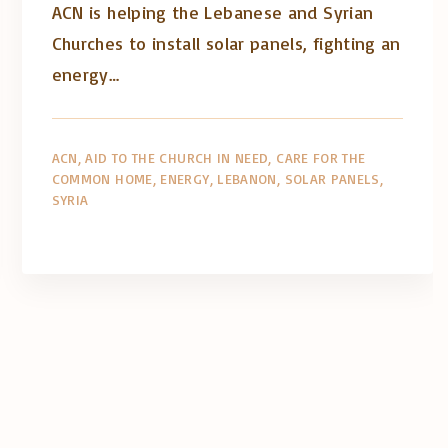
ACN is helping the Lebanese and Syrian
Churches to install solar panels, fighting an
energy…
ACN
AID TO THE CHURCH IN NEED
CARE FOR THE
COMMON HOME
ENERGY
LEBANON
SOLAR PANELS
SYRIA