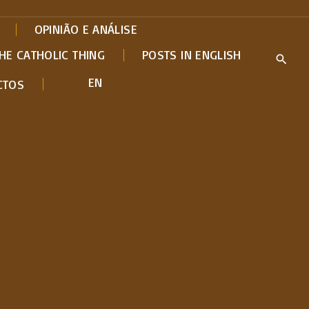
OPINIÃO E ANÁLISE
HE CATHOLIC THING
POSTS IN ENGLISH
EN
CTOS