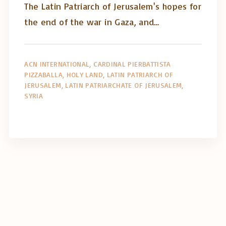
The Latin Patriarch of Jerusalem's hopes for
the end of the war in Gaza, and…
ACN INTERNATIONAL
CARDINAL PIERBATTISTA
PIZZABALLA
HOLY LAND
LATIN PATRIARCH OF
JERUSALEM
LATIN PATRIARCHATE OF JERUSALEM
SYRIA