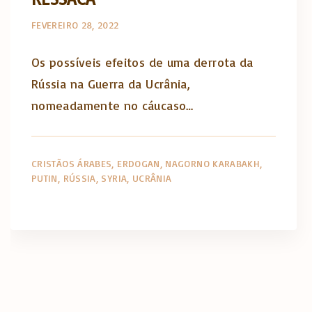
FEVEREIRO 28, 2022
Os possíveis efeitos de uma derrota da
Rússia na Guerra da Ucrânia,
nomeadamente no cáucaso…
CRISTÃOS ÁRABES
ERDOGAN
NAGORNO KARABAKH
PUTIN
RÚSSIA
SYRIA
UCRÂNIA