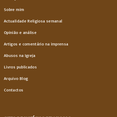
Sobre mim
Actualidade Religiosa semanal
Opinião e análise
Artigos e comentário na imprensa
Abusos na Igreja
Livros publicados
Arquivo Blog
Contactos