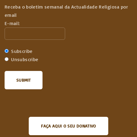
Receba o boletim semanal da Actualidade Religiosa por
email
E-mail:
Subscribe
Unsubscribe
FAÇA AQUI O SEU DONATIVO