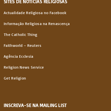
SITES
DE
NOTÍCIAS
RELIGIOSAS
Actualidade Religiosa no Facebook
Informação Religiosa na Renascença
The Catholic Thing
Faithworld – Reuters
Agência Ecclesia
Religion News Service
Get Religion
INSCREVA-SE NA MAILING LIST