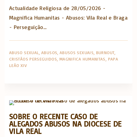
Actualidade Religiosa de 28/05/2026 -
Magnifica Humanitas - Abusos: Vila Real e Braga
- Perseguição…
ABUSO SEXUAL
ABUSOS
ABUSOS SEXUAIS
BURNOUT
CRISTÃOS PERSEGUIDOS
MAGNIFICA HUMANITAS
PAPA
LEÃO XIV
Abusos na Igreja
Opinião e análise
SOBRE O RECENTE CASO DE
ALEGADOS ABUSOS NA DIOCESE DE
VILA REAL