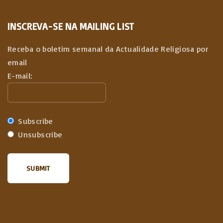
INSCREVA-SE NA MAILING LIST
Receba o boletim semanal da Actualidade Religiosa por
email
E-mail:
Subscribe
Unsubscribe