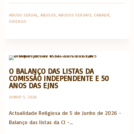
ABUSO SEXUAL
ABUSOS
ABUSOS SEXUAIS
CANADÁ
CHICAGO
Actualidade Religiosa semanal
O BALANÇO DAS LISTAS DA
COMISSÃO INDEPENDENTE E 50
ANOS DAS EJNS
JUNHO 5, 2026
Actualidade Religiosa de 5 de Junho de 2026 -
Balanço das listas da CI -…