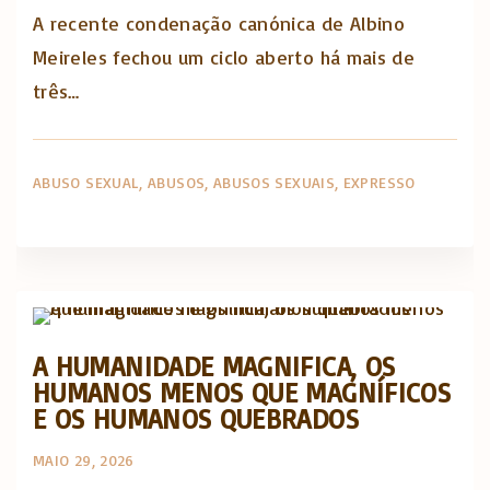
A recente condenação canónica de Albino
Meireles fechou um ciclo aberto há mais de
três…
ABUSO SEXUAL
ABUSOS
ABUSOS SEXUAIS
EXPRESSO
Actualidade Religiosa semanal
A HUMANIDADE MAGNIFICA, OS
HUMANOS MENOS QUE MAGNÍFICOS
E OS HUMANOS QUEBRADOS
MAIO 29, 2026