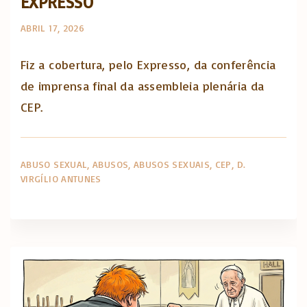
EXPRESSO
ABRIL 17, 2026
Fiz a cobertura, pelo Expresso, da conferência
de imprensa final da assembleia plenária da
CEP.
ABUSO SEXUAL
ABUSOS
ABUSOS SEXUAIS
CEP
D.
VIRGÍLIO ANTUNES