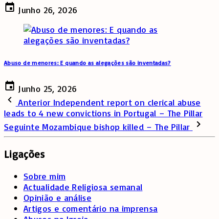
Junho 26, 2026
Abuso de menores: E quando as alegações são inventadas?
Junho 25, 2026
Anterior
Independent report on clerical abuse
leads to 4 new convictions in Portugal – The Pillar
Seguinte
Mozambique bishop killed – The Pillar
Ligações
Sobre mim
Actualidade Religiosa semanal
Opinião e análise
Artigos e comentário na imprensa