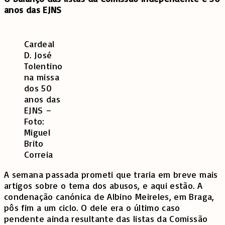
anos das EJNS
Cardeal
D. José
Tolentino
na missa
dos 50
anos das
EJNS –
Foto:
Miguel
Brito
Correia
A semana passada prometi que traria em breve mais
artigos sobre o tema dos abusos, e aqui estão. A
condenação canónica de Albino Meireles, em Braga,
pôs fim a um ciclo. O dele era o último caso
pendente ainda resultante das listas da Comissão