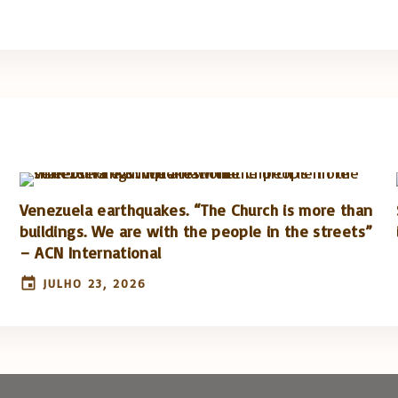
Venezuela earthquakes. “The Church is more than
buildings. We are with the people in the streets”
– ACN International
JULHO 23, 2026