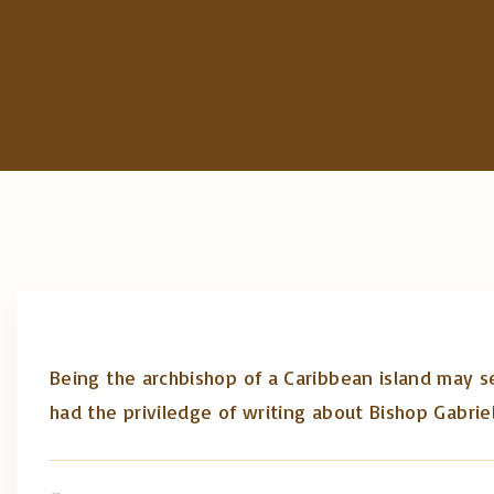
Being the archbishop of a Caribbean island may se
had the priviledge of writing about Bishop Gabriel 