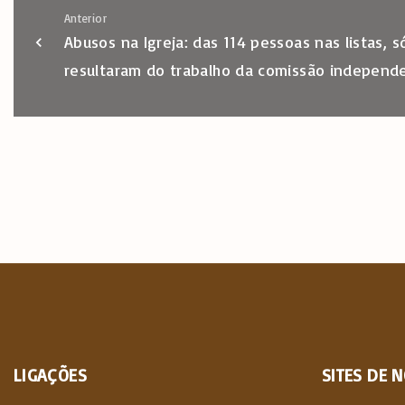
Anterior
Abusos na Igreja: das 114 pessoas nas listas,
resultaram do trabalho da comissão independ
LIGAÇÕES
SITES
DE
N