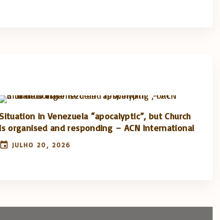
Situation in Venezuela “apocalyptic”, but Church
is organised and responding – ACN International
JULHO 20, 2026