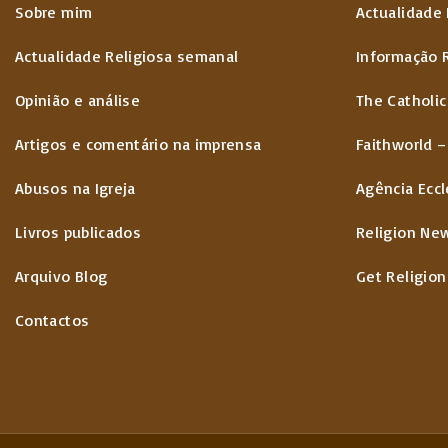
Sobre mim
Actualidade 
Actualidade Religiosa semanal
Informação 
Opinião e análise
The Catholic
Artigos e comentário na imprensa
Faithworld –
Abusos na Igreja
Agência Eccl
Livros publicados
Religion Ne
Arquivo Blog
Get Religion
Contactos