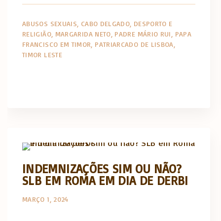
ABUSOS SEXUAIS
CABO DELGADO
DESPORTO E
RELIGIÃO
MARGARIDA NETO
PADRE MÁRIO RUI
PAPA
FRANCISCO EM TIMOR
PATRIARCADO DE LISBOA
TIMOR LESTE
Actualidade Religiosa semanal
INDEMNIZAÇÕES SIM OU NÃO?
SLB EM ROMA EM DIA DE DERBI
MARÇO 1, 2024