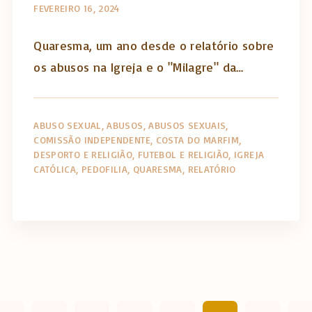
FEVEREIRO 16, 2024
Quaresma, um ano desde o relatório sobre
os abusos na Igreja e o "Milagre" da…
ABUSO SEXUAL
ABUSOS
ABUSOS SEXUAIS
COMISSÃO INDEPENDENTE
COSTA DO MARFIM
DESPORTO E RELIGIÃO
FUTEBOL E RELIGIÃO
IGREJA
CATÓLICA
PEDOFILIA
QUARESMA
RELATÓRIO