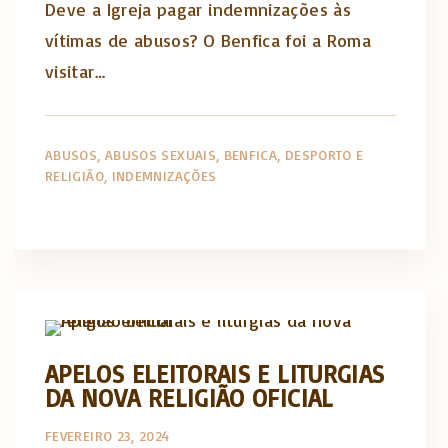
Deve a Igreja pagar indemnizações às
vítimas de abusos? O Benfica foi a Roma
visitar…
ABUSOS
ABUSOS SEXUAIS
BENFICA
DESPORTO E
RELIGIÃO
INDEMNIZAÇÕES
Actualidade Religiosa semanal
APELOS ELEITORAIS E LITURGIAS
DA NOVA RELIGIÃO OFICIAL
FEVEREIRO 23, 2024