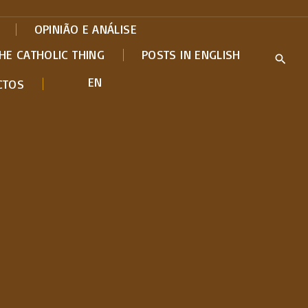
OPINIÃO E ANÁLISE
HE CATHOLIC THING
POSTS IN ENGLISH
EN
CTOS