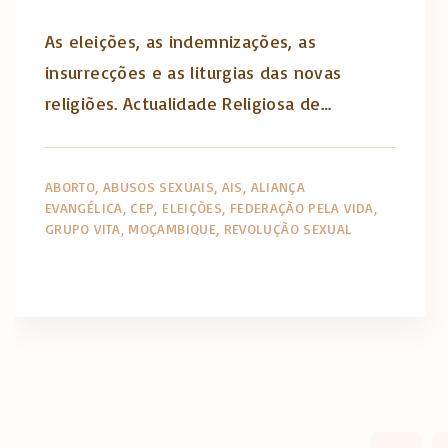
As eleições, as indemnizações, as
insurrecções e as liturgias das novas
religiões. Actualidade Religiosa de…
ABORTO
ABUSOS SEXUAIS
AIS
ALIANÇA
EVANGÉLICA
CEP
ELEIÇÕES
FEDERAÇÃO PELA VIDA
GRUPO VITA
MOÇAMBIQUE
REVOLUÇÃO SEXUAL