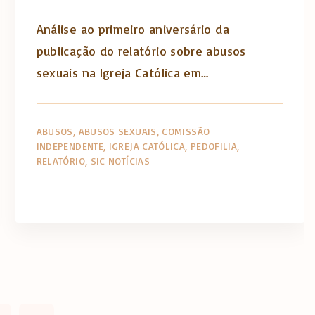
Análise ao primeiro aniversário da
publicação do relatório sobre abusos
sexuais na Igreja Católica em…
ABUSOS
ABUSOS SEXUAIS
COMISSÃO
INDEPENDENTE
IGREJA CATÓLICA
PEDOFILIA
RELATÓRIO
SIC NOTÍCIAS