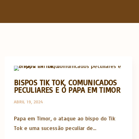
Actualidade Religiosa semanal
BISPOS TIK TOK, COMUNICADOS
PECULIARES E O PAPA EM TIMOR
ABRIL 19, 2024
Papa em Timor, o ataque ao bispo do Tik
Tok e uma sucessão peculiar de…