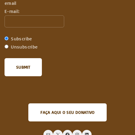
email
E-mail:
Subscribe
Unsubscribe
FAÇA AQUI O SEU DONATIVO
Mail
X
Facebook
Instagram
LinkedIn