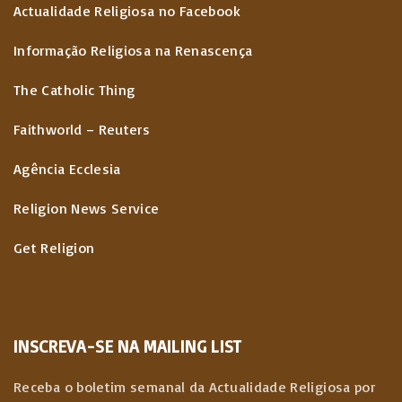
Actualidade Religiosa no Facebook
Informação Religiosa na Renascença
The Catholic Thing
Faithworld – Reuters
Agência Ecclesia
Religion News Service
Get Religion
INSCREVA-SE NA MAILING LIST
Receba o boletim semanal da Actualidade Religiosa por