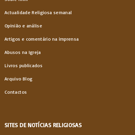
Actualidade Religiosa semanal
Opinião e análise
Artigos e comentário na imprensa
Abusos na Igreja
Livros publicados
Arquivo Blog
Contactos
SITES
DE
NOTÍCIAS
RELIGIOSAS