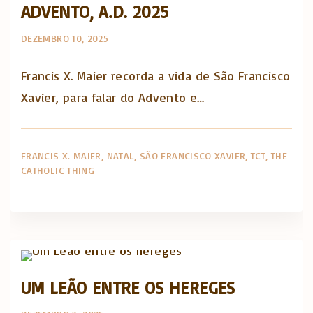
ADVENTO, A.D. 2025
DEZEMBRO 10, 2025
Francis X. Maier recorda a vida de São Francisco
Xavier, para falar do Advento e…
FRANCIS X. MAIER
NATAL
SÃO FRANCISCO XAVIER
TCT
THE
CATHOLIC THING
The Catholic Thing
UM LEÃO ENTRE OS HEREGES