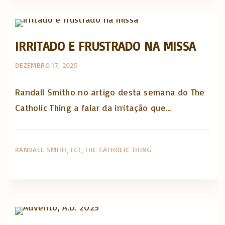
The Catholic Thing
IRRITADO E FRUSTRADO NA MISSA
DEZEMBRO 17, 2025
Randall Smitho no artigo desta semana do The
Catholic Thing a falar da irritação que…
RANDALL SMITH
TCT
THE CATHOLIC THING
The Catholic Thing