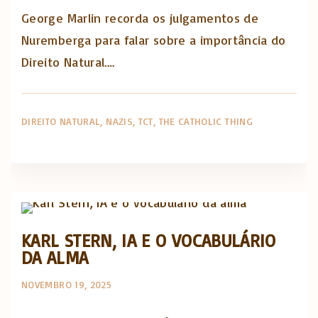
George Marlin recorda os julgamentos de
Nuremberga para falar sobre a importância do
Direito Natural.…
DIREITO NATURAL
NAZIS
TCT
THE CATHOLIC THING
The Catholic Thing
KARL STERN, IA E O VOCABULÁRIO
DA ALMA
NOVEMBRO 19, 2025