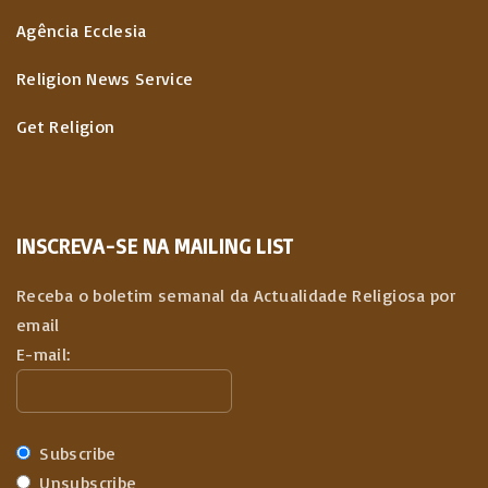
Agência Ecclesia
Religion News Service
Get Religion
INSCREVA-SE NA MAILING LIST
Receba o boletim semanal da Actualidade Religiosa por
email
E-mail:
Subscribe
Unsubscribe