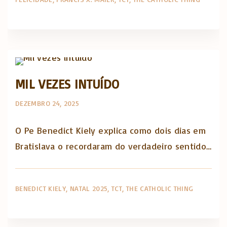
The Catholic Thing
MIL VEZES INTUÍDO
DEZEMBRO 24, 2025
O Pe Benedict Kiely explica como dois dias em
Bratislava o recordaram do verdadeiro sentido…
BENEDICT KIELY
NATAL 2025
TCT
THE CATHOLIC THING