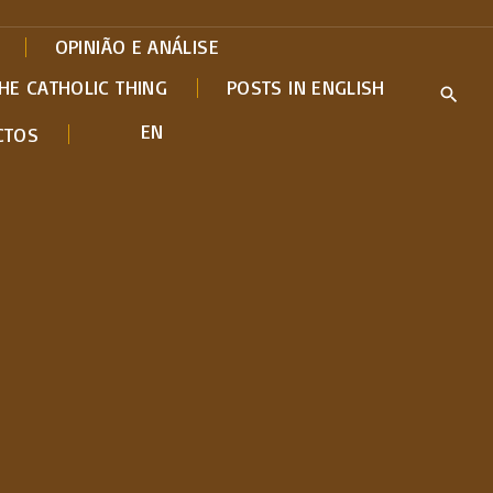
OPINIÃO E ANÁLISE
HE CATHOLIC THING
POSTS IN ENGLISH
EN
CTOS