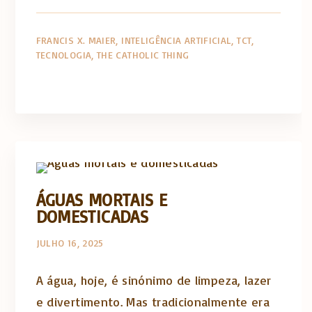
FRANCIS X. MAIER
INTELIGÊNCIA ARTIFICIAL
TCT
TECNOLOGIA
THE CATHOLIC THING
The Catholic Thing
ÁGUAS MORTAIS E
DOMESTICADAS
JULHO 16, 2025
A água, hoje, é sinónimo de limpeza, lazer
e divertimento. Mas tradicionalmente era