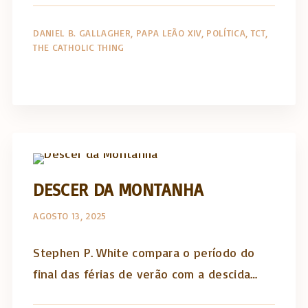
DANIEL B. GALLAGHER
PAPA LEÃO XIV
POLÍTICA
TCT
THE CATHOLIC THING
The Catholic Thing
DESCER DA MONTANHA
AGOSTO 13, 2025
Stephen P. White compara o período do
final das férias de verão com a descida…