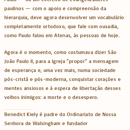
paulinos — com o apoio e compreensão da
hierarquia, deve agora desenvolver um vocabulário
completamente ortodoxo, que fale com ousadia,
como Paulo falou em Atenas, às pessoas de hoje.
Agora é o momento, como costumava dizer São
João Paulo II, para a Igreja “propor” a mensagem
de esperança e, uma vez mais, numa sociedade
pós-cristã e pós-moderna, conquistar corações e
mentes ansiosos e à espera de libertação desses
velhos inimigos: a morte e o desespero.
Benedict Kiely é padre do Ordinariato de Nossa
Senhora de Walsingham e fundador