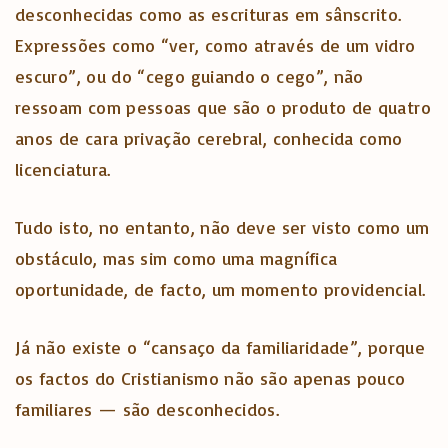
desconhecidas como as escrituras em sânscrito.
Expressões como “ver, como através de um vidro
escuro”, ou do “cego guiando o cego”, não
ressoam com pessoas que são o produto de quatro
anos de cara privação cerebral, conhecida como
licenciatura.
Tudo isto, no entanto, não deve ser visto como um
obstáculo, mas sim como uma magnífica
oportunidade, de facto, um momento providencial.
Já não existe o “cansaço da familiaridade”, porque
os factos do Cristianismo não são apenas pouco
familiares — são desconhecidos.