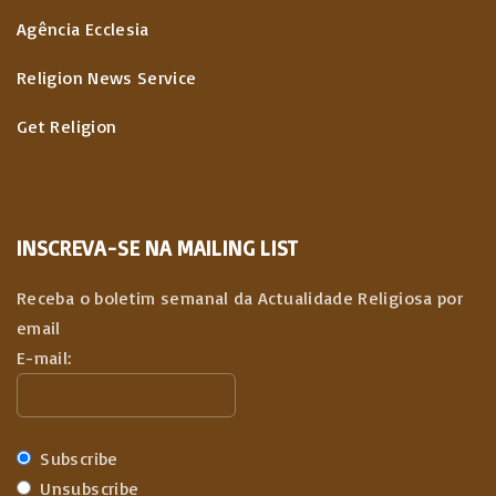
Agência Ecclesia
Religion News Service
Get Religion
INSCREVA-SE NA MAILING LIST
Receba o boletim semanal da Actualidade Religiosa por
email
E-mail:
Subscribe
Unsubscribe