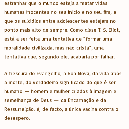
estranhar que o mundo esteja a matar vidas
humanas inocentes no seu início e no seu fim, e
que os suicídios entre adolescentes estejam no
ponto mais alto de sempre. Como disse T. S. Eliot,
está a ser feita uma tentativa de “formar uma
moralidade civilizada, mas não cristã”, uma
tentativa que, segundo ele, acabaria por falhar.
A frescura do Evangelho, a Boa Nova, da vida após
a morte, do verdadeiro significado do que é ser
humano — homem e mulher criados à imagem e
semelhança de Deus — da Encarnação e da
Ressurreição, é, de facto, a única vacina contra o
desespero.