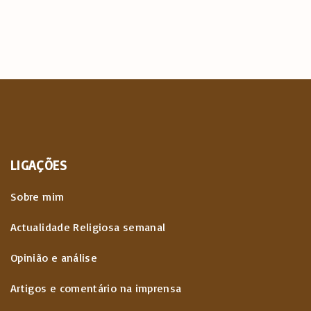
LIGAÇÕES
Sobre mim
Actualidade Religiosa semanal
Opinião e análise
Artigos e comentário na imprensa