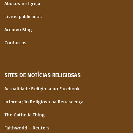
Abusos na Igreja
Livros publicados
Arquivo Blog
Contactos
SITES
DE
NOTÍCIAS
RELIGIOSAS
Actualidade Religiosa no Facebook
Informação Religiosa na Renascença
The Catholic Thing
Faithworld – Reuters