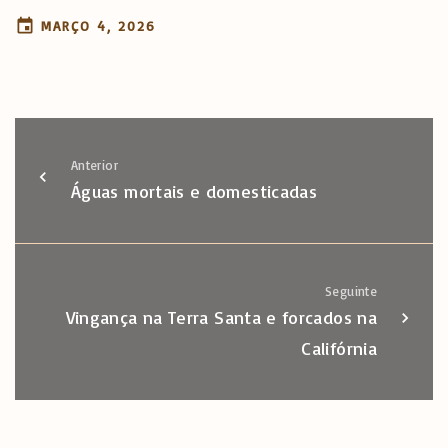
MARÇO 4, 2026
Anterior
Águas mortais e domesticadas
Seguinte
Vingança na Terra Santa e forcados na
Califórnia