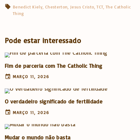
Benedict Kiely
Chesterton
Jesus Cristo
TCT
The Catholic
Thing
Pode estar interessado
Fim de parceria com The Catholic Thing
MARÇO 11, 2026
O verdadeiro significado de fertilidade
MARÇO 11, 2026
Mudar o mundo não basta