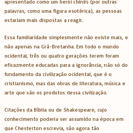
apresentado como um herói chinês (por outras
palavras, como uma figura esotérica), as pessoas
estariam mais dispostas a reagir.
Essa familiaridade simplesmente não existe mais, e
não apenas na Grã-Bretanha. Em todo o mundo
ocidental, três ou quatro gerações terem foram
eficazmente educadas para a ignorância, não só do
fundamento da civilização ocidental, que é o
cristianismo, mas das obras de literatura, música e
arte que são os produtos dessa civilização.
Citações da Bíblia ou de Shakespeare, cujo
conhecimento poderia ser assumido na época em
que Chesterton escrevia, são agora tão