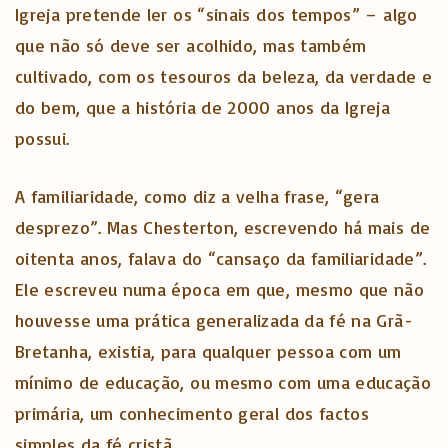
Igreja pretende ler os “sinais dos tempos” – algo
que não só deve ser acolhido, mas também
cultivado, com os tesouros da beleza, da verdade e
do bem, que a história de 2000 anos da Igreja
possui.
A familiaridade, como diz a velha frase, “gera
desprezo”. Mas Chesterton, escrevendo há mais de
oitenta anos, falava do “cansaço da familiaridade”.
Ele escreveu numa época em que, mesmo que não
houvesse uma prática generalizada da fé na Grã-
Bretanha, existia, para qualquer pessoa com um
mínimo de educação, ou mesmo com uma educação
primária, um conhecimento geral dos factos
simples da fé cristã.