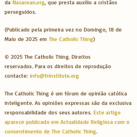
da
Nasarean.org
, que presta auxilio a cristãos
perseguidos.
(Publicado pela primeira vez no Domingo, 18 de
Maio de 2025 em
The Catholic Thing
)
© 2025 The Catholic Thing. Direitos
reservados. Para os direitos de reprodução
contacte:
info@frinstitute.org
The Catholic Thing é um fórum de opinião católica
inteligente. As opiniões expressas são da exclusiva
responsabilidade dos seus autores.
Este artigo
aparece publicado em Actualidade Religiosa com o
consentimento de The Catholic Thing
.