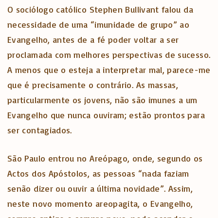
O sociólogo católico Stephen Bullivant falou da
necessidade de uma “imunidade de grupo” ao
Evangelho, antes de a fé poder voltar a ser
proclamada com melhores perspectivas de sucesso.
A menos que o esteja a interpretar mal, parece-me
que é precisamente o contrário. As massas,
particularmente os jovens, não são imunes a um
Evangelho que nunca ouviram; estão prontos para
ser contagiados.
São Paulo entrou no Areópago, onde, segundo os
Actos dos Apóstolos, as pessoas “nada faziam
senão dizer ou ouvir a última novidade”. Assim,
neste novo momento areopagita, o Evangelho,