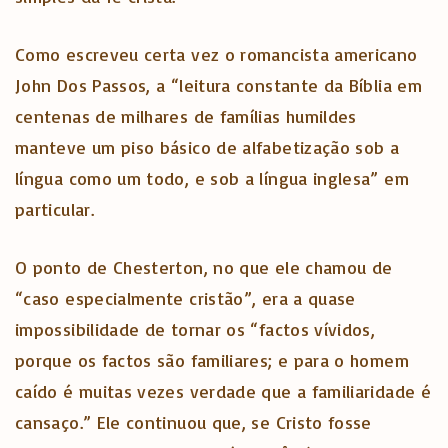
Como escreveu certa vez o romancista americano
John Dos Passos, a “leitura constante da Bíblia em
centenas de milhares de famílias humildes
manteve um piso básico de alfabetização sob a
língua como um todo, e sob a língua inglesa” em
particular.
O ponto de Chesterton, no que ele chamou de
“caso especialmente cristão”, era a quase
impossibilidade de tornar os “factos vívidos,
porque os factos são familiares; e para o homem
caído é muitas vezes verdade que a familiaridade é
cansaço.” Ele continuou que, se Cristo fosse