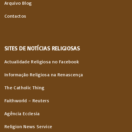
Arquivo Blog
Contactos
SITES
DE
NOTÍCIAS
RELIGIOSAS
Actualidade Religiosa no Facebook
Informação Religiosa na Renascença
The Catholic Thing
Faithworld – Reuters
Agência Ecclesia
Religion News Service