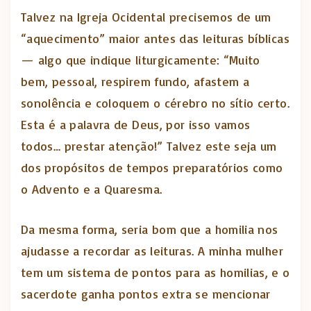
Talvez na Igreja Ocidental precisemos de um
“aquecimento” maior antes das leituras bíblicas
— algo que indique liturgicamente: “Muito
bem, pessoal, respirem fundo, afastem a
sonolência e coloquem o cérebro no sítio certo.
Esta é a palavra de Deus, por isso vamos
todos… prestar atenção!” Talvez este seja um
dos propósitos de tempos preparatórios como
o Advento e a Quaresma.
Da mesma forma, seria bom que a homilia nos
ajudasse a recordar as leituras. A minha mulher
tem um sistema de pontos para as homilias, e o
sacerdote ganha pontos extra se mencionar