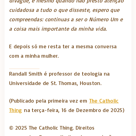
divague, e mesmo quando não presto atenção
cuidadosa a tudo o que disseste, espero que
compreendas: continuas a ser o Número Um e
a coisa mais importante da minha vida.
E depois só me resta ter a mesma conversa
com a minha mulher.
Randall Smith é professor de teologia na
Universidade de St. Thomas, Houston.
(Publicado pela primeira vez em
The Catholic
Thing
na terça-feira, 16 de Dezembro de 2025)
© 2025 The Catholic Thing. Direitos