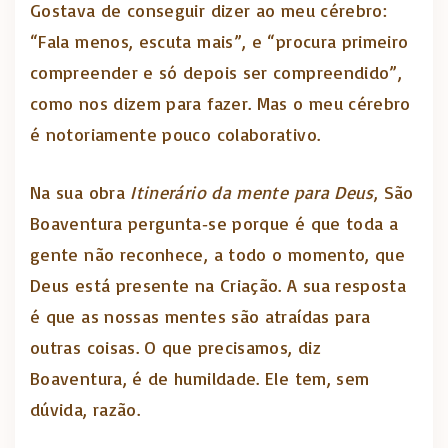
Gostava de conseguir dizer ao meu cérebro:
“Fala menos, escuta mais”, e “procura primeiro
compreender e só depois ser compreendido”,
como nos dizem para fazer. Mas o meu cérebro
é notoriamente pouco colaborativo.
Na sua obra
Itinerário da mente para Deus
, São
Boaventura pergunta‑se porque é que toda a
gente não reconhece, a todo o momento, que
Deus está presente na Criação. A sua resposta
é que as nossas mentes são atraídas para
outras coisas. O que precisamos, diz
Boaventura, é de humildade. Ele tem, sem
dúvida, razão.