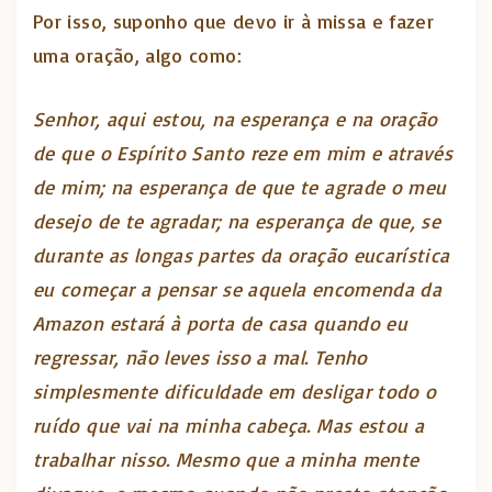
Por isso, suponho que devo ir à missa e fazer
uma oração, algo como:
Senhor, aqui estou, na esperança e na oração
de que o Espírito Santo reze em mim e através
de mim; na esperança de que te agrade o meu
desejo de te agradar; na esperança de que, se
durante as longas partes da oração eucarística
eu começar a pensar se aquela encomenda da
Amazon estará à porta de casa quando eu
regressar, não leves isso a mal. Tenho
simplesmente dificuldade em desligar todo o
ruído que vai na minha cabeça. Mas estou a
trabalhar nisso. Mesmo que a minha mente