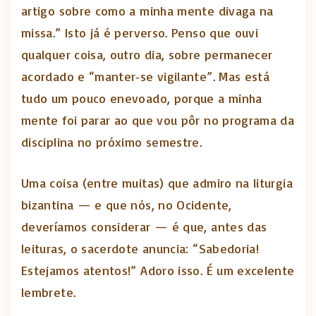
artigo sobre como a minha mente divaga na
missa.” Isto já é perverso. Penso que ouvi
qualquer coisa, outro dia, sobre permanecer
acordado e “manter‑se vigilante”. Mas está
tudo um pouco enevoado, porque a minha
mente foi parar ao que vou pôr no programa da
disciplina no próximo semestre.
Uma coisa (entre muitas) que admiro na liturgia
bizantina — e que nós, no Ocidente,
deveríamos considerar — é que, antes das
leituras, o sacerdote anuncia: “Sabedoria!
Estejamos atentos!” Adoro isso. É um excelente
lembrete.