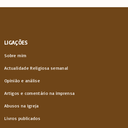
LIGAÇÕES
Sobre mim
Actualidade Religiosa semanal
Opinião e análise
Artigos e comentário na imprensa
Abusos na Igreja
Livros publicados