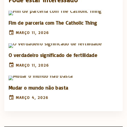
Fim de parceria com The Catholic Thing
MARÇO 11, 2026
O verdadeiro significado de fertilidade
MARÇO 11, 2026
Mudar o mundo não basta
MARÇO 4, 2026