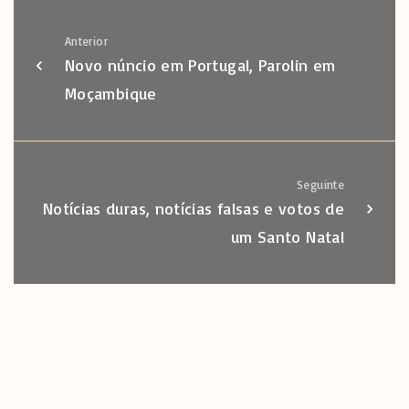
Anterior
Novo núncio em Portugal, Parolin em
Moçambique
Seguinte
Notícias duras, notícias falsas e votos de
um Santo Natal