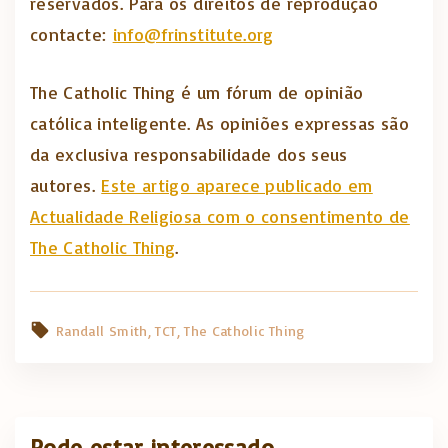
reservados. Para os direitos de reprodução
contacte:
info@frinstitute.org
The Catholic Thing é um fórum de opinião
católica inteligente. As opiniões expressas são
da exclusiva responsabilidade dos seus
autores.
Este artigo aparece publicado em
Actualidade Religiosa com o consentimento de
The Catholic Thing
.
Randall Smith
TCT
The Catholic Thing
Pode estar interessado