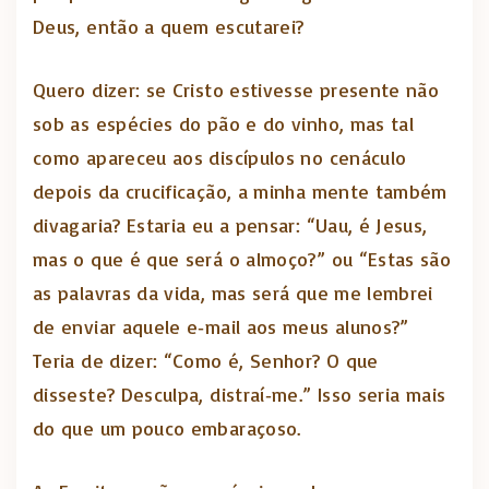
Deus, então a quem escutarei?
Quero dizer: se Cristo estivesse presente não
sob as espécies do pão e do vinho, mas tal
como apareceu aos discípulos no cenáculo
depois da crucificação, a minha mente também
divagaria? Estaria eu a pensar: “Uau, é Jesus,
mas o que é que será o almoço?” ou “Estas são
as palavras da vida, mas será que me lembrei
de enviar aquele e‑mail aos meus alunos?”
Teria de dizer: “Como é, Senhor? O que
disseste? Desculpa, distraí‑me.” Isso seria mais
do que um pouco embaraçoso.