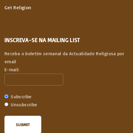
Get Religion
INSCREVA-SE NA MAILING LIST
Receba o boletim semanal da Actualidade Religiosa por
email
E-mail:
Subscribe
Unsubscribe