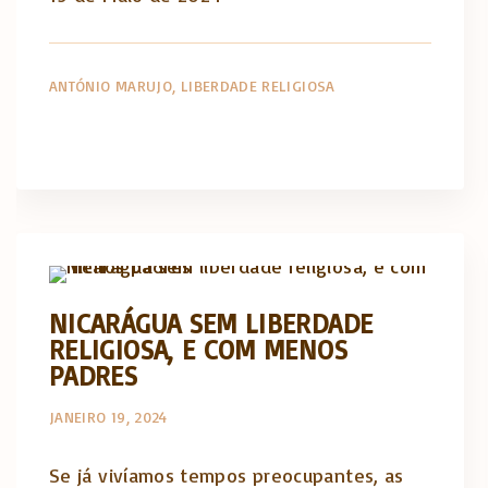
ANTÓNIO MARUJO
LIBERDADE RELIGIOSA
Actualidade Religiosa semanal
NICARÁGUA SEM LIBERDADE
RELIGIOSA, E COM MENOS
PADRES
JANEIRO 19, 2024
Se já vivíamos tempos preocupantes, as