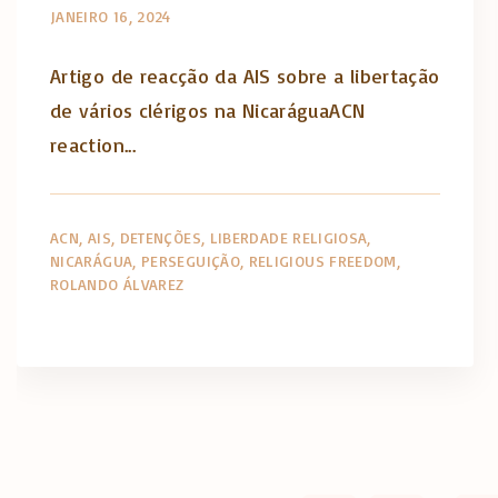
JANEIRO 16, 2024
Artigo de reacção da AIS sobre a libertação
de vários clérigos na NicaráguaACN
reaction...
ACN
AIS
DETENÇÕES
LIBERDADE RELIGIOSA
NICARÁGUA
PERSEGUIÇÃO
RELIGIOUS FREEDOM
ROLANDO ÁLVAREZ