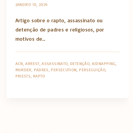
JANEIRO 10, 2024
Artigo sobre o rapto, assassinato ou
detenção de padres e religiosos, por
motivos de...
ACN
ARREST
ASSASSINATO
DETENÇÃO
KIDNAPPING
MURDER
PADRES
PERSECUTION
PERSEGUIÇÃO
PRIESTS
RAPTO