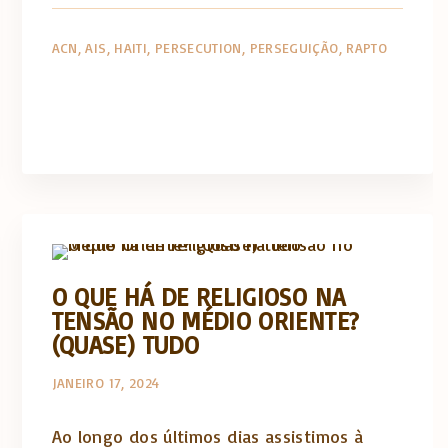
ACN
AIS
HAITI
PERSECUTION
PERSEGUIÇÃO
RAPTO
Opinião e análise
O QUE HÁ DE RELIGIOSO NA
TENSÃO NO MÉDIO ORIENTE?
(QUASE) TUDO
JANEIRO 17, 2024
Ao longo dos últimos dias assistimos à