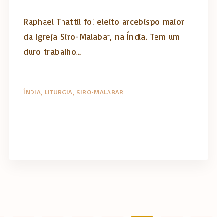
Raphael Thattil foi eleito arcebispo maior
da Igreja Siro-Malabar, na Índia. Tem um
duro trabalho…
ÍNDIA
LITURGIA
SIRO-MALABAR