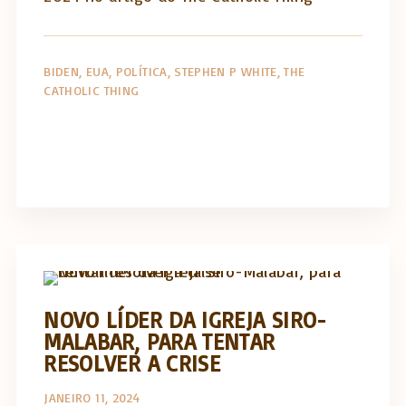
BIDEN
EUA
POLÍTICA
STEPHEN P WHITE
THE
CATHOLIC THING
Opinião e análise
NOVO LÍDER DA IGREJA SIRO-
MALABAR, PARA TENTAR
RESOLVER A CRISE
JANEIRO 11, 2024