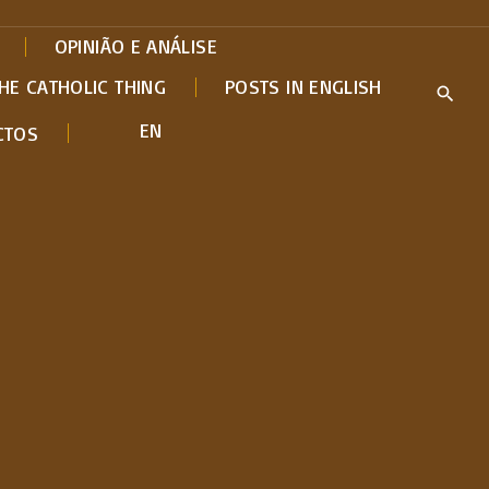
OPINIÃO E ANÁLISE
HE CATHOLIC THING
POSTS IN ENGLISH
EN
CTOS