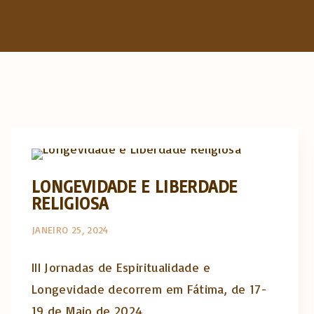
Actualidade Religiosa semanal
LONGEVIDADE E LIBERDADE
RELIGIOSA
JANEIRO 25, 2024
III Jornadas de Espiritualidade e
Longevidade decorrem em Fátima, de 17-
19 de Maio de 2024