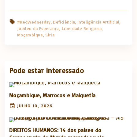
#RedWednesday
Deficiência
Inteligência Artificial
Jubileu da Esperança
Liberdade Religiosa
Moçambique
Síria
Pode estar interessado
Moçambique, Marrocos e Maiquetía
JULHO 10, 2026
DIREITOS HUMANOS: 14 dos países do