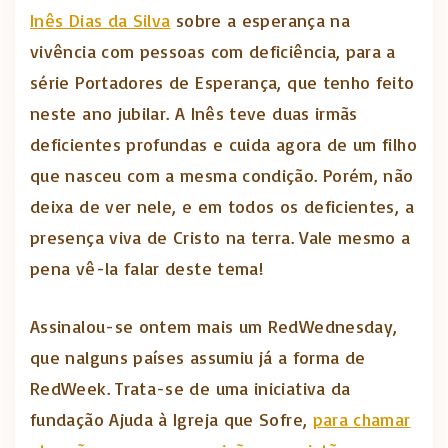
Inês Dias da Silva
sobre a esperança na
vivência com pessoas com deficiência, para a
série Portadores de Esperança, que tenho feito
neste ano jubilar. A Inês teve duas irmãs
deficientes profundas e cuida agora de um filho
que nasceu com a mesma condição. Porém, não
deixa de ver nele, e em todos os deficientes, a
presença viva de Cristo na terra. Vale mesmo a
pena vê-la falar deste tema!
Assinalou-se ontem mais um RedWednesday,
que nalguns países assumiu já a forma de
RedWeek. Trata-se de uma iniciativa da
fundação Ajuda à Igreja que Sofre,
para chamar