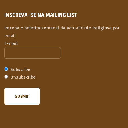
INSCREVA-SE NA MAILING LIST
Receba o boletim semanal da Actualidade Religiosa por
email
E-mail:
Subscribe
Unsubscribe