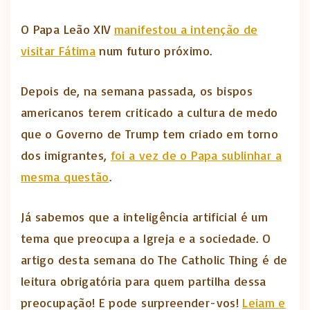
O Papa Leão XIV
manifestou a intenção de
visitar Fátima
num futuro próximo.
Depois de, na semana passada, os bispos
americanos terem criticado a cultura de medo
que o Governo de Trump tem criado em torno
dos imigrantes,
foi a vez de o Papa sublinhar a
mesma questão
.
Já sabemos que a inteligência artificial é um
tema que preocupa a Igreja e a sociedade. O
artigo desta semana do The Catholic Thing é de
leitura obrigatória para quem partilha dessa
preocupação! E pode surpreender-vos!
Leiam e