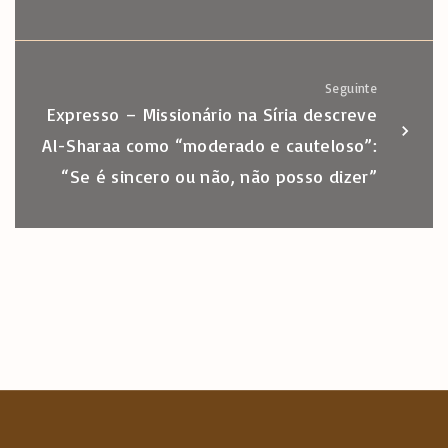
Seguinte
Expresso – Missionário na Síria descreve
Al-Sharaa como “moderado e cauteloso”:
“Se é sincero ou não, não posso dizer”