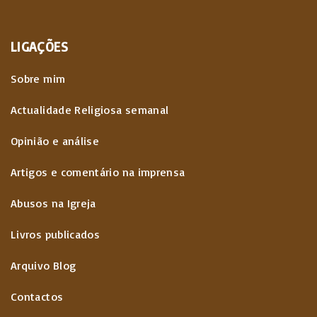
LIGAÇÕES
Sobre mim
Actualidade Religiosa semanal
Opinião e análise
Artigos e comentário na imprensa
Abusos na Igreja
Livros publicados
Arquivo Blog
Contactos