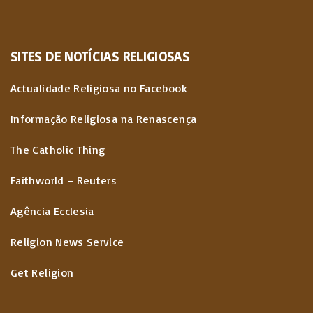
SITES
DE
NOTÍCIAS
RELIGIOSAS
Actualidade Religiosa no Facebook
Informação Religiosa na Renascença
The Catholic Thing
Faithworld – Reuters
Agência Ecclesia
Religion News Service
Get Religion