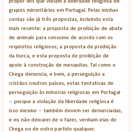
propor leis que violam a liberdade religiosa de
grupos minoritários em Portugal. Pelas minhas
contas são já três propostas, incluindo esta
mais recente: a proposta de proibição de abate
de animais para consumo de acordo com os
requisitos religiosos; a proposta de proibição
da burca, e esta proposta de proibição de
apoio à construção de mesquitas. Tal como o
Chega denuncia, e bem, a perseguição a
cristãos noutros países, estas tentativas de
perseguição às minorias religiosas em Portugal
– porque a violação da liberdade religiosa é
isso mesmo – também devem ser denunciadas,
e eu não deixarei de o fazer, venham elas do
Chega ou de outro partido qualquer.