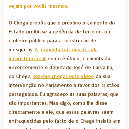
vejam por vocês mesmos
.
O Chega propôs que o próximo orçamento do
Estado proibisse a cedência de terrenos ou
dinheiro público para a construção de
mesquitas.
A proposta foi considerada
inconstitucional
, como é óbvio, e chumbada.
Recentemente o deputado José de Carvalho,
do Chega,
fez-me chegar este vídeo
da sua
intervenção no Parlamento a favor dos cristãos
perseguidos. Eu agradeço as suas palavras, que
são importantes. Mas digo, como lhe disse
directamente a ele, que essas palavras saem
enfraquecidas pelo facto de o Chega insistir em