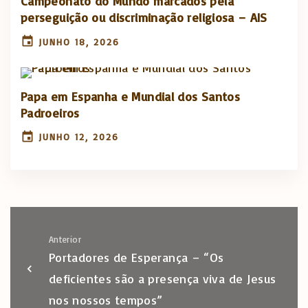
Campeonato do Mundo marcados pela
perseguição ou discriminação religiosa – AIS
JUNHO 18, 2026
Papa em Espanha e Mundial dos Santos
Padroeiros
JUNHO 12, 2026
Anterior
Portadores de Esperança – “Os
deficientes são a presença viva de Jesus
nos nossos tempos”