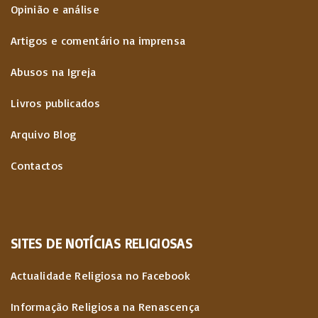
Opinião e análise
Artigos e comentário na imprensa
Abusos na Igreja
Livros publicados
Arquivo Blog
Contactos
SITES
DE
NOTÍCIAS
RELIGIOSAS
Actualidade Religiosa no Facebook
Informação Religiosa na Renascença