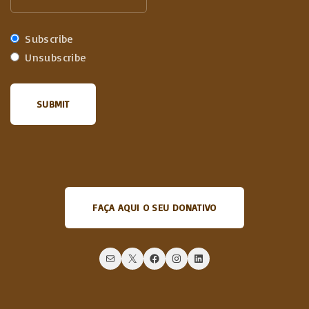
Subscribe
Unsubscribe
FAÇA AQUI O SEU DONATIVO
Mail
X
Facebook
Instagram
LinkedIn