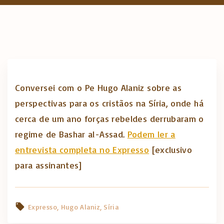
:
Conversei com o Pe Hugo Alaniz sobre as
perspectivas para os cristãos na Síria, onde há
cerca de um ano forças rebeldes derrubaram o
regime de Bashar al-Assad.
Podem ler a
entrevista completa no Expresso
[exclusivo
para assinantes]
Expresso
Hugo Alaniz
Síria