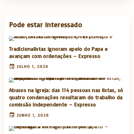
Pode estar interessado
Tradicionalistas ignoram apelo do Papa e
avançam com ordenações – Expresso
JULHO 1, 2026
Abusos na Igreja: das 114 pessoas nas listas, só
quatro condenações resultaram do trabalho da
comissão independente – Expresso
JUNHO 1, 2026