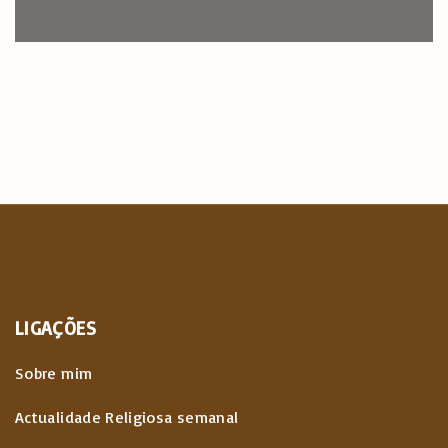
LIGAÇÕES
Sobre mim
Actualidade Religiosa semanal