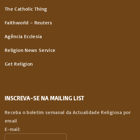
The Catholic Thing
Faithworld – Reuters
Agência Ecclesia
Religion News Service
Get Religion
INSCREVA-SE NA MAILING LIST
Receba o boletim semanal da Actualidade Religiosa por
email
E-mail: