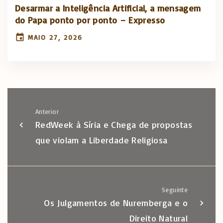
Desarmar a Inteligência Artificial, a mensagem
do Papa ponto por ponto – Expresso
MAIO 27, 2026
Anterior
RedWeek à Síria e Chega de propostas
que violam a Liberdade Religiosa
Seguinte
Os Julgamentos de Nuremberga e o
Direito Natural