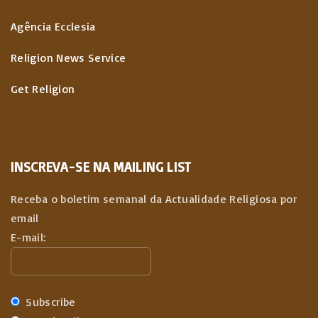
Agência Ecclesia
Religion News Service
Get Religion
INSCREVA-SE NA MAILING LIST
Receba o boletim semanal da Actualidade Religiosa por
email
E-mail:
Subscribe