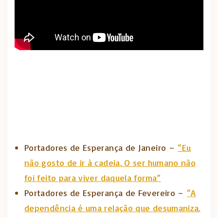
Portadores de Esperança de Janeiro –
“Eu
não gosto de ir à cadeia. O ser humano não
foi feito para viver daquela forma”
Portadores de Esperança de Fevereiro –
“A
dependência é uma relação que desumaniza.