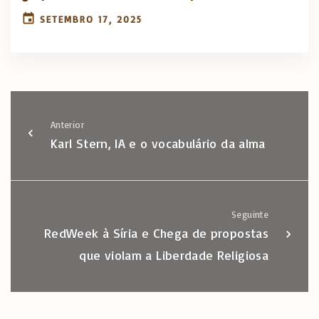
SETEMBRO 17, 2025
Anterior
Karl Stern, IA e o vocabulário da alma
Seguinte
RedWeek à Síria e Chega de propostas
que violam a Liberdade Religiosa