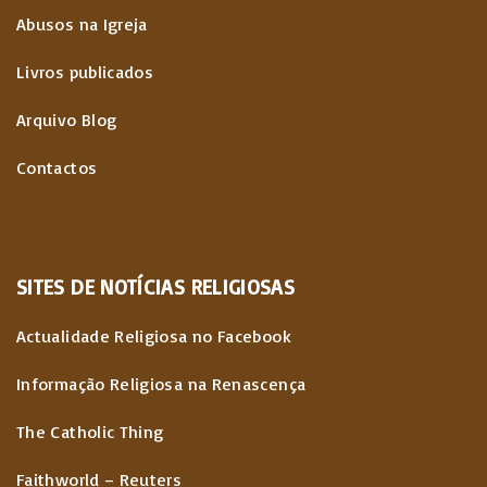
Abusos na Igreja
Livros publicados
Arquivo Blog
Contactos
SITES
DE
NOTÍCIAS
RELIGIOSAS
Actualidade Religiosa no Facebook
Informação Religiosa na Renascença
The Catholic Thing
Faithworld – Reuters