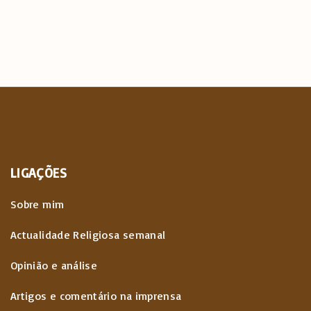
LIGAÇÕES
Sobre mim
Actualidade Religiosa semanal
Opinião e análise
Artigos e comentário na imprensa