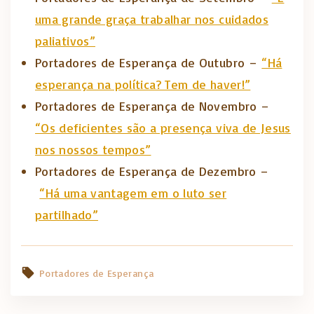
uma grande graça trabalhar nos cuidados
paliativos”
Portadores de Esperança de Outubro –
“Há
esperança na política? Tem de haver!”
Portadores de Esperança de Novembro –
“Os deficientes são a presença viva de Jesus
nos nossos tempos”
Portadores de Esperança de Dezembro –
“Há uma vantagem em o luto ser
partilhado”
Portadores de Esperança