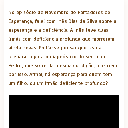
No episódio de Novembro do Portadores de
Esperança, falei com Inês Dias da Silva sobre a
esperança e a deficiência. A Inês teve duas
irmãs com deficiência profunda que morreram
ainda novas. Podia-se pensar que isso a
prepararia para o diagnóstico do seu filho
Pedro, que sofre da mesma condição, mas nem
por isso. Afinal, há esperança para quem tem
um filho, ou um irmão deficiente profundo?