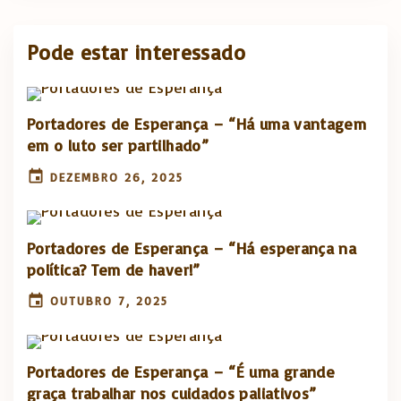
Pode estar interessado
Portadores de Esperança – “Há uma vantagem
em o luto ser partilhado”
DEZEMBRO 26, 2025
Portadores de Esperança – “Há esperança na
política? Tem de haver!”
OUTUBRO 7, 2025
Portadores de Esperança – “É uma grande
graça trabalhar nos cuidados paliativos”