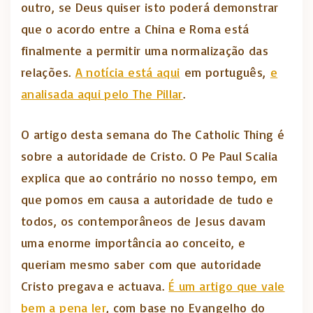
outro, se Deus quiser isto poderá demonstrar
que o acordo entre a China e Roma está
finalmente a permitir uma normalização das
relações.
A notícia está aqui
em português,
e
analisada aqui pelo The Pillar
.
O artigo desta semana do The Catholic Thing é
sobre a autoridade de Cristo. O Pe Paul Scalia
explica que ao contrário no nosso tempo, em
que pomos em causa a autoridade de tudo e
todos, os contemporâneos de Jesus davam
uma enorme importância ao conceito, e
queriam mesmo saber com que autoridade
Cristo pregava e actuava.
É um artigo que vale
bem a pena ler
, com base no Evangelho do