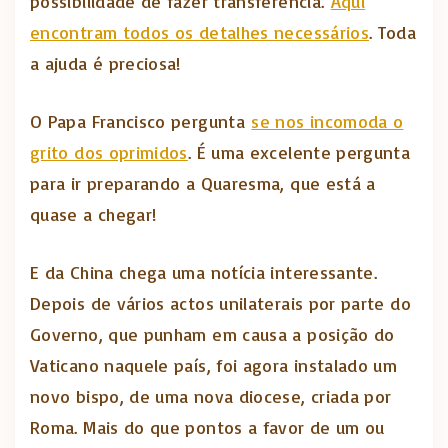
possibilidade de fazer transferência.
Aqui
encontram todos os detalhes necessários
. Toda
a ajuda é preciosa!
O Papa Francisco pergunta
se nos incomoda o
grito dos oprimidos
. É uma excelente pergunta
para ir preparando a Quaresma, que está a
quase a chegar!
E da China chega uma notícia interessante.
Depois de vários actos unilaterais por parte do
Governo, que punham em causa a posição do
Vaticano naquele país, foi agora instalado um
novo bispo, de uma nova diocese, criada por
Roma. Mais do que pontos a favor de um ou