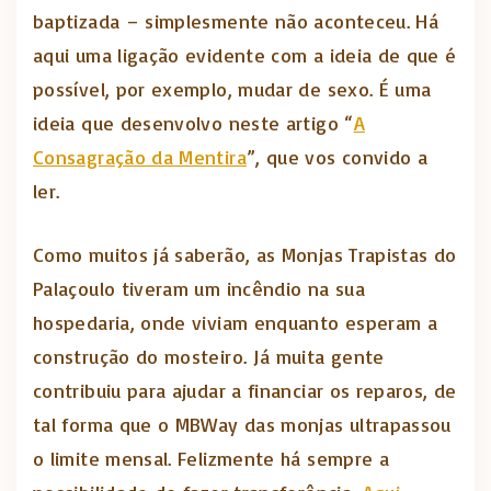
baptizada – simplesmente não aconteceu. Há
aqui uma ligação evidente com a ideia de que é
possível, por exemplo, mudar de sexo. É uma
ideia que desenvolvo neste artigo “
A
Consagração da Mentira
”, que vos convido a
ler.
Como muitos já saberão, as Monjas Trapistas do
Palaçoulo tiveram um incêndio na sua
hospedaria, onde viviam enquanto esperam a
construção do mosteiro. Já muita gente
contribuiu para ajudar a financiar os reparos, de
tal forma que o MBWay das monjas ultrapassou
o limite mensal. Felizmente há sempre a