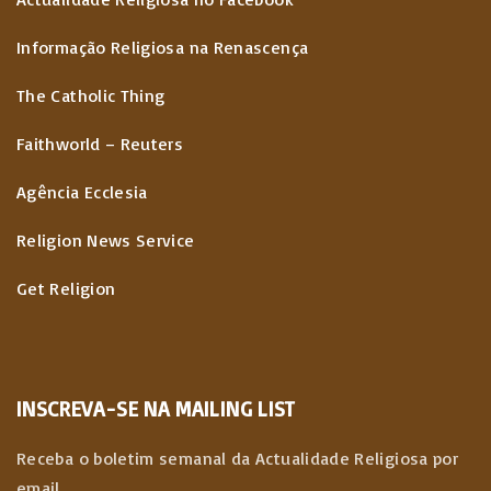
Informação Religiosa na Renascença
The Catholic Thing
Faithworld – Reuters
Agência Ecclesia
Religion News Service
Get Religion
INSCREVA-SE NA MAILING LIST
Receba o boletim semanal da Actualidade Religiosa por
email