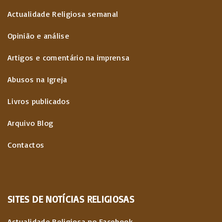
Actualidade Religiosa semanal
Opinião e análise
Artigos e comentário na imprensa
Abusos na Igreja
Livros publicados
Arquivo Blog
Contactos
SITES
DE
NOTÍCIAS
RELIGIOSAS
Actualidade Religiosa no Facebook