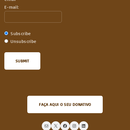
E-mail:
Subscribe
Unsubscribe
FAÇA AQUI O SEU DONATIVO
Mail
X
Facebook
Instagram
LinkedIn