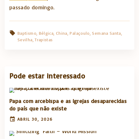
passado domingo.
Baptismo
Bélgica
China
Palaçoulo
Semana Santa
Sevilha
Trapistas
Pode estar interessado
Papa com arcebispa e as igrejas desaparecidas
do país que não existe
ABRIL 30, 2026