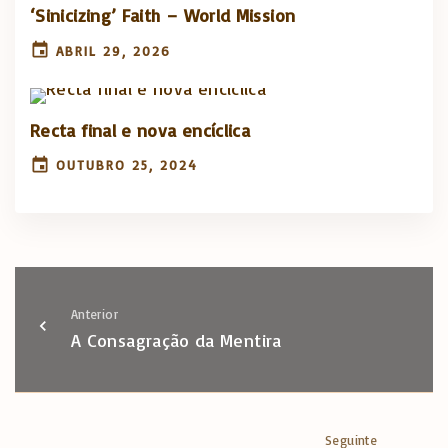
‘Sinicizing’ Faith – World Mission
ABRIL 29, 2026
Recta final e nova encíclica
OUTUBRO 25, 2024
Anterior
A Consagração da Mentira
Seguinte