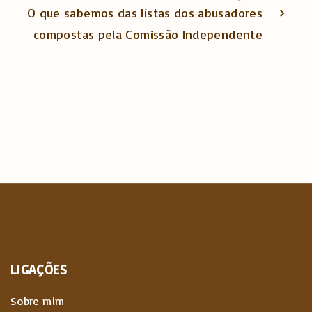
O que sabemos das listas dos abusadores
compostas pela Comissão Independente
LIGAÇÕES
Sobre mim