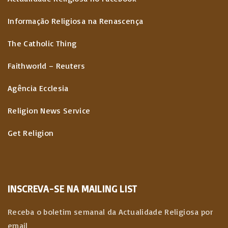
Informação Religiosa na Renascença
The Catholic Thing
Faithworld – Reuters
Agência Ecclesia
Religion News Service
Get Religion
INSCREVA-SE NA MAILING LIST
Receba o boletim semanal da Actualidade Religiosa por
email