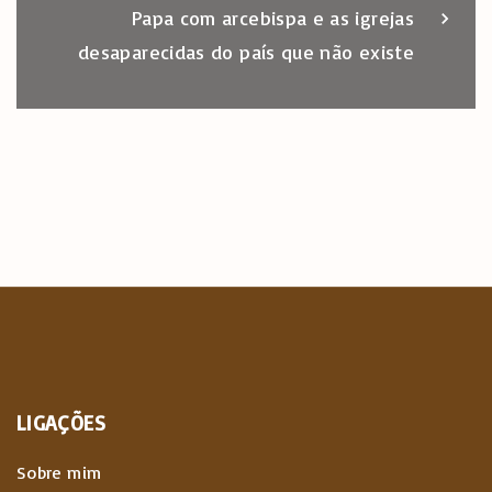
Papa com arcebispa e as igrejas
desaparecidas do país que não existe
LIGAÇÕES
Sobre mim