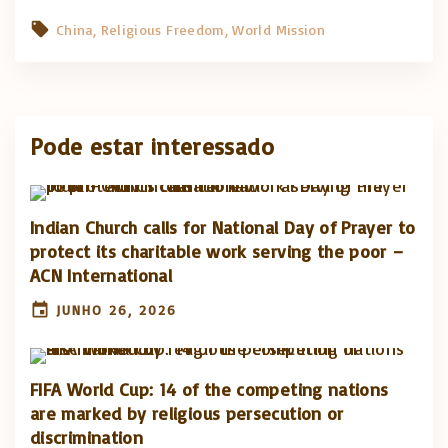
China
Religious Freedom
World Mission
Pode estar interessado
Indian Church calls for National Day of Prayer to
protect its charitable work serving the poor –
ACN International
JUNHO 26, 2026
FIFA World Cup: 14 of the competing nations
are marked by religious persecution or
discrimination