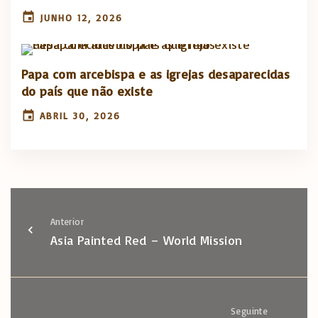
JUNHO 12, 2026
Papa com arcebispa e as igrejas desaparecidas
do país que não existe
ABRIL 30, 2026
Anterior
Asia Painted Red – World Mission
Seguinte