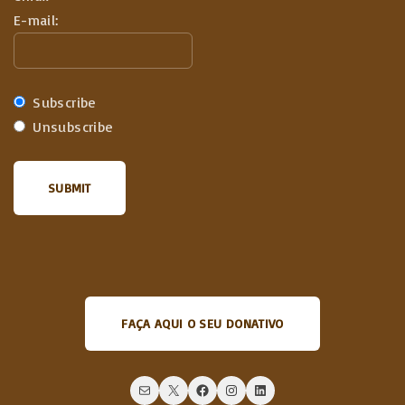
E-mail:
Subscribe
Unsubscribe
FAÇA AQUI O SEU DONATIVO
Mail
X
Facebook
Instagram
LinkedIn