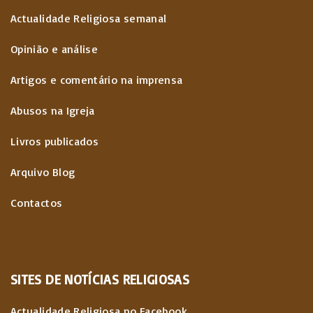
Actualidade Religiosa semanal
Opinião e análise
Artigos e comentário na imprensa
Abusos na Igreja
Livros publicados
Arquivo Blog
Contactos
SITES
DE
NOTÍCIAS
RELIGIOSAS
Actualidade Religiosa no Facebook