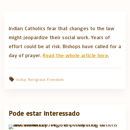
Indian Catholics fear that changes to the law
might jeopardize their social work. Years of
effort could be at risk. Bishops have called for a
day of prayer.
Read the whole article here
.
India
Religious Freedom
Pode estar interessado