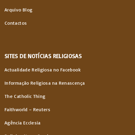
Arquivo Blog
Contactos
SITES
DE
NOTÍCIAS
RELIGIOSAS
Actualidade Religiosa no Facebook
Informação Religiosa na Renascença
The Catholic Thing
Faithworld – Reuters
Agência Ecclesia