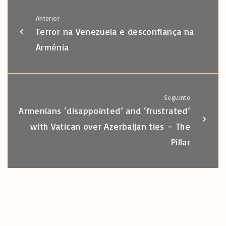
Anterior
Terror na Venezuela e desconfiança na
Arménia
Seguinte
Armenians ‘disappointed’ and ‘frustrated’
with Vatican over Azerbaijan ties – The
Pillar