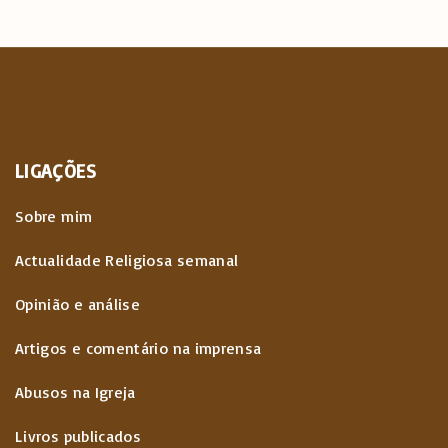
LIGAÇÕES
Sobre mim
Actualidade Religiosa semanal
Opinião e análise
Artigos e comentário na imprensa
Abusos na Igreja
Livros publicados