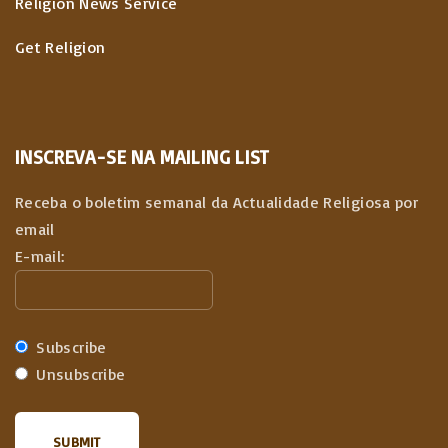
Religion News Service
Get Religion
INSCREVA-SE NA MAILING LIST
Receba o boletim semanal da Actualidade Religiosa por
email
E-mail:
Subscribe
Unsubscribe