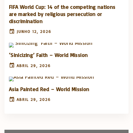
FIFA World Cup: 14 of the competing nations
are marked by religious persecution or
discrimination
JUNHO 12, 2026
‘Sinicizing’ Faith – World Mission
ABRIL 29, 2026
Asia Painted Red – World Mission
ABRIL 29, 2026