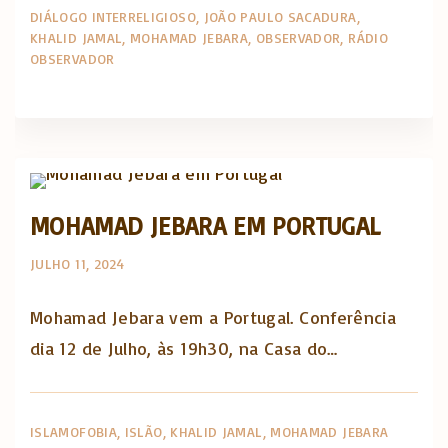
DIÁLOGO INTERRELIGIOSO
JOÃO PAULO SACADURA
KHALID JAMAL
MOHAMAD JEBARA
OBSERVADOR
RÁDIO
OBSERVADOR
Opinião e análise
MOHAMAD JEBARA EM PORTUGAL
JULHO 11, 2024
Mohamad Jebara vem a Portugal. Conferência
dia 12 de Julho, às 19h30, na Casa do…
ISLAMOFOBIA
ISLÃO
KHALID JAMAL
MOHAMAD JEBARA