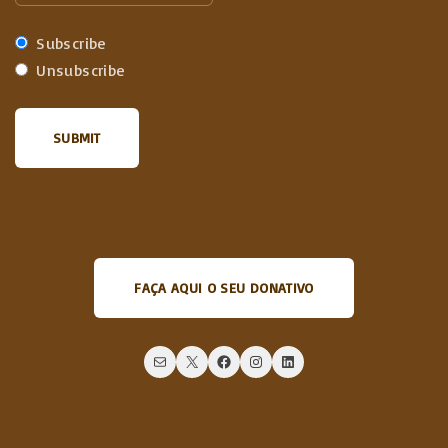
Subscribe
Unsubscribe
FAÇA AQUI O SEU DONATIVO
Mail
X
Facebook
Instagram
LinkedIn