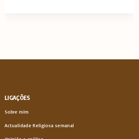
LIGAÇÕES
Sobre mim
Actualidade Religiosa semanal