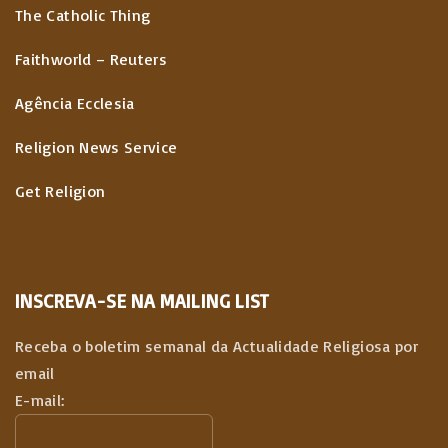
The Catholic Thing
Faithworld – Reuters
Agência Ecclesia
Religion News Service
Get Religion
INSCREVA-SE NA MAILING LIST
Receba o boletim semanal da Actualidade Religiosa por
email
E-mail: