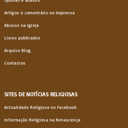
Opinião e análise
Artigos e comentário na imprensa
Abusos na Igreja
Livros publicados
Arquivo Blog
Contactos
SITES
DE
NOTÍCIAS
RELIGIOSAS
Actualidade Religiosa no Facebook
Informação Religiosa na Renascença