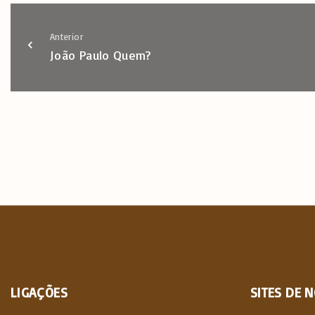
Anterior
João Paulo Quem?
LIGAÇÕES
SITES
DE
N