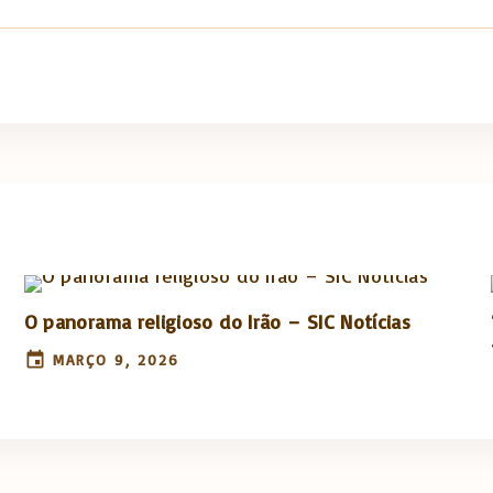
O panorama religioso do Irão – SIC Notícias
MARÇO 9, 2026