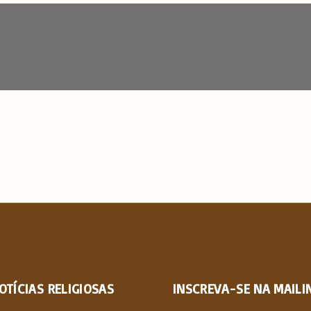
OTÍCIAS
RELIGIOSAS
INSCREVA-SE NA MAILIN