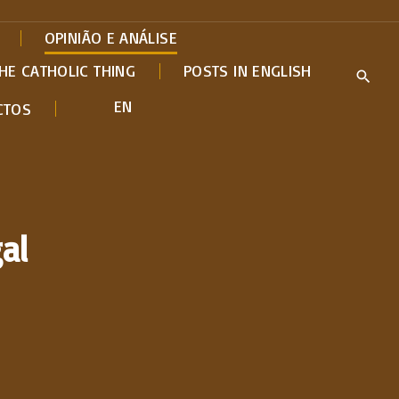
OPINIÃO E ANÁLISE
HE CATHOLIC THING
POSTS IN ENGLISH
EN
CTOS
al