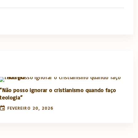
“Não posso ignorar o cristianismo quando faço
teologia”
FEVEREIRO 20, 2026