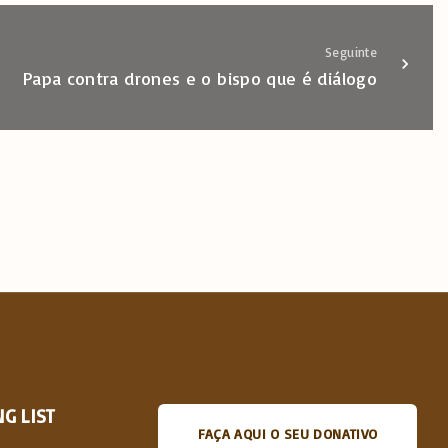
Seguinte
Papa contra drones e o bispo que é diálogo
G LIST
FAÇA AQUI O SEU DONATIVO