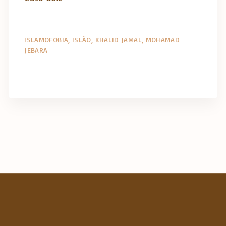
ISLAMOFOBIA
ISLÃO
KHALID JAMAL
MOHAMAD
JEBARA