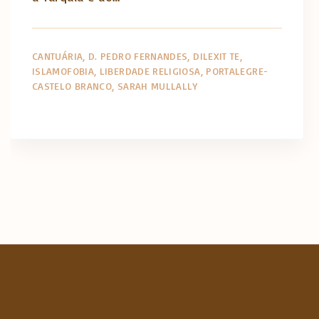
CANTUÁRIA
D. PEDRO FERNANDES
DILEXIT TE
ISLAMOFOBIA
LIBERDADE RELIGIOSA
PORTALEGRE-
CASTELO BRANCO
SARAH MULLALLY