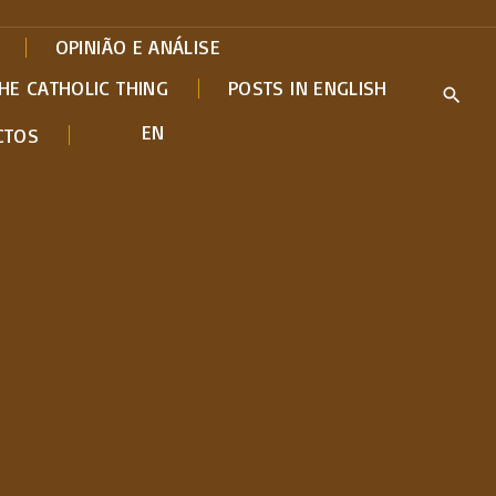
OPINIÃO E ANÁLISE
HE CATHOLIC THING
POSTS IN ENGLISH
EN
CTOS