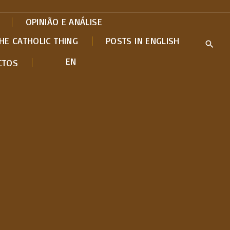
OPINIÃO E ANÁLISE
HE CATHOLIC THING
POSTS IN ENGLISH
EN
CTOS