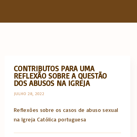
CONTRIBUTOS PARA UMA
REFLEXÃO SOBRE A QUESTÃO
DOS ABUSOS NA IGREJA
JULHO 28, 2022
Reflexões sobre os casos de abuso sexual
na Igreja Católica portuguesa