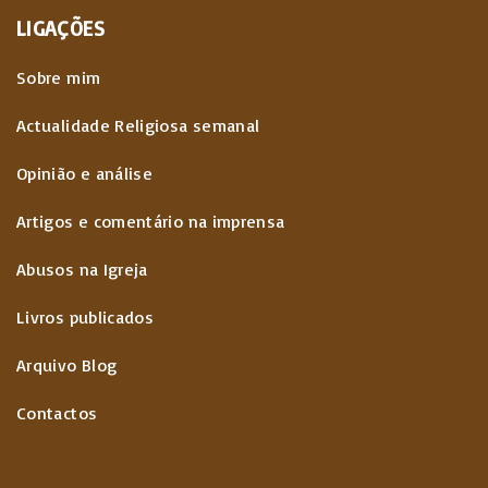
LIGAÇÕES
Sobre mim
Actualidade Religiosa semanal
Opinião e análise
Artigos e comentário na imprensa
Abusos na Igreja
Livros publicados
Arquivo Blog
Contactos