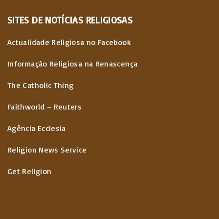
SITES
DE
NOTÍCIAS
RELIGIOSAS
Actualidade Religiosa no Facebook
Informação Religiosa na Renascença
The Catholic Thing
Faithworld – Reuters
Agência Ecclesia
Religion News Service
Get Religion