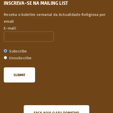
INSCREVA-SE NA MAILING LIST
Receba o boletim semanal da Actualidade Religiosa por
email
E-mail:
Subscribe
Unsubscribe
FAÇA AQUI O SEU DONATIVO