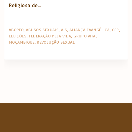
Religiosa de…
ABORTO
ABUSOS SEXUAIS
AIS
ALIANÇA EVANGÉLICA
CEP
ELEIÇÕES
FEDERAÇÃO PELA VIDA
GRUPO VITA
MOÇAMBIQUE
REVOLUÇÃO SEXUAL