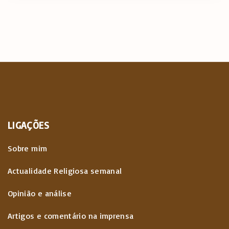
LIGAÇÕES
Sobre mim
Actualidade Religiosa semanal
Opinião e análise
Artigos e comentário na imprensa