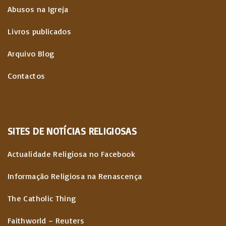
Abusos na Igreja
Livros publicados
Arquivo Blog
Contactos
SITES
DE
NOTÍCIAS
RELIGIOSAS
Actualidade Religiosa no Facebook
Informação Religiosa na Renascença
The Catholic Thing
Faithworld – Reuters