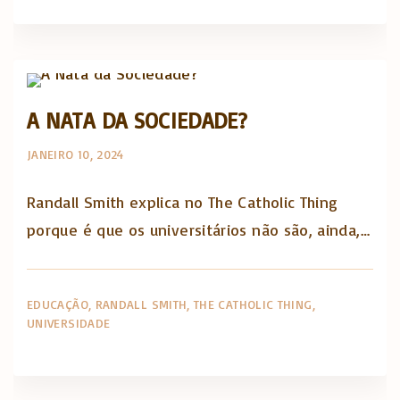
The Catholic Thing
A NATA DA SOCIEDADE?
JANEIRO 10, 2024
Randall Smith explica no The Catholic Thing
porque é que os universitários não são, ainda,…
EDUCAÇÃO
RANDALL SMITH
THE CATHOLIC THING
UNIVERSIDADE