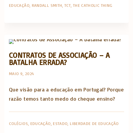
EDUCAÇÃO
RANDALL SMITH
TCT
THE CATHOLIC THING
Opinião e análise
CONTRATOS DE ASSOCIAÇÃO – A
BATALHA ERRADA?
MAIO 9, 2024
Que visão para a educação em Portugal? Porque
razão temos tanto medo do cheque ensino?
COLÉGIOS
EDUCAÇÃO
ESTADO
LIBERDADE DE EDUCAÇÃO