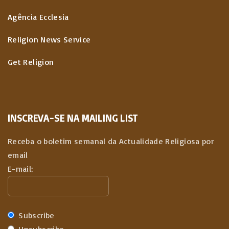
Agência Ecclesia
Religion News Service
Get Religion
INSCREVA-SE NA MAILING LIST
Receba o boletim semanal da Actualidade Religiosa por
email
E-mail:
Subscribe