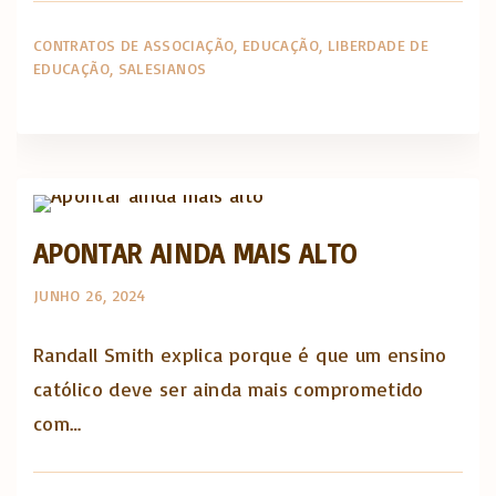
CONTRATOS DE ASSOCIAÇÃO
EDUCAÇÃO
LIBERDADE DE
EDUCAÇÃO
SALESIANOS
The Catholic Thing
APONTAR AINDA MAIS ALTO
JUNHO 26, 2024
Randall Smith explica porque é que um ensino
católico deve ser ainda mais comprometido
com…