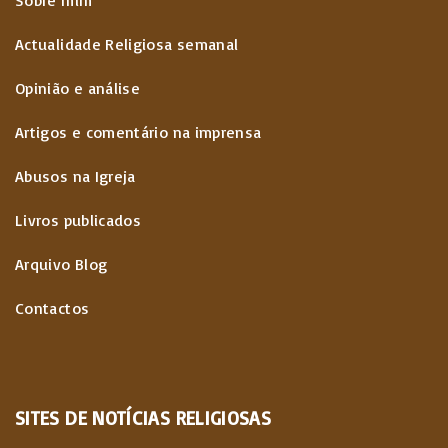
Actualidade Religiosa semanal
Opinião e análise
Artigos e comentário na imprensa
Abusos na Igreja
Livros publicados
Arquivo Blog
Contactos
SITES
DE
NOTÍCIAS
RELIGIOSAS