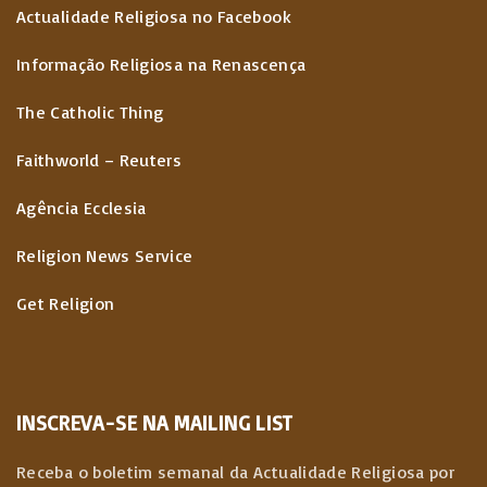
Actualidade Religiosa no Facebook
Informação Religiosa na Renascença
The Catholic Thing
Faithworld – Reuters
Agência Ecclesia
Religion News Service
Get Religion
INSCREVA-SE NA MAILING LIST
Receba o boletim semanal da Actualidade Religiosa por