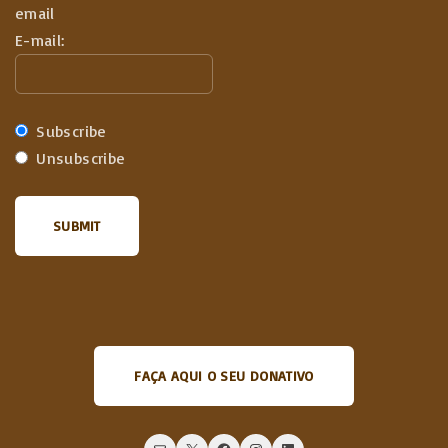
email
E-mail:
Subscribe
Unsubscribe
FAÇA AQUI O SEU DONATIVO