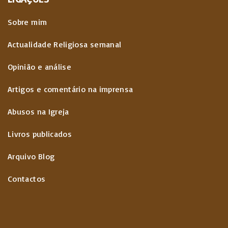
Sobre mim
Actualidade Religiosa semanal
Opinião e análise
Artigos e comentário na imprensa
Abusos na Igreja
Livros publicados
Arquivo Blog
Contactos