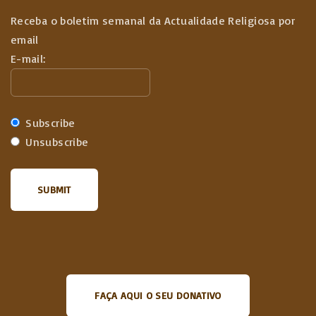
Receba o boletim semanal da Actualidade Religiosa por
email
E-mail:
Subscribe
Unsubscribe
FAÇA AQUI O SEU DONATIVO