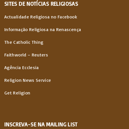
SITES
DE
NOTÍCIAS
RELIGIOSAS
Actualidade Religiosa no Facebook
Informação Religiosa na Renascença
The Catholic Thing
Faithworld – Reuters
Agência Ecclesia
Religion News Service
Get Religion
INSCREVA-SE NA MAILING LIST