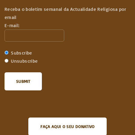
Receba o boletim semanal da Actualidade Religiosa por
email
E-mail:
Subscribe
Unsubscribe
FAÇA AQUI O SEU DONATIVO