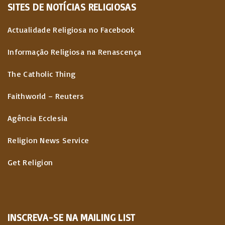
SITES
DE
NOTÍCIAS
RELIGIOSAS
Actualidade Religiosa no Facebook
Informação Religiosa na Renascença
The Catholic Thing
Faithworld – Reuters
Agência Ecclesia
Religion News Service
Get Religion
INSCREVA-SE NA MAILING LIST