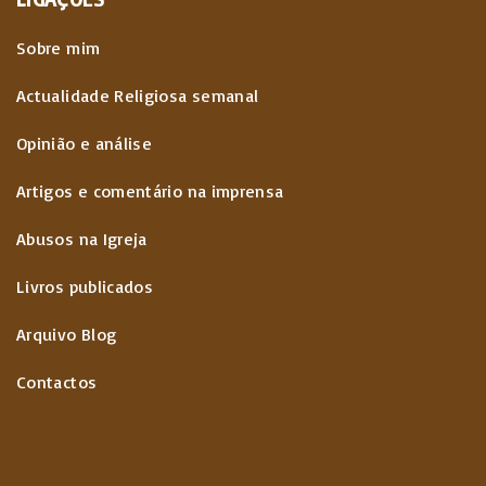
Sobre mim
Actualidade Religiosa semanal
Opinião e análise
Artigos e comentário na imprensa
Abusos na Igreja
Livros publicados
Arquivo Blog
Contactos