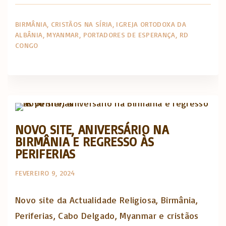
BIRMÂNIA
CRISTÃOS NA SÍRIA
IGREJA ORTODOXA DA
ALBÂNIA
MYANMAR
PORTADORES DE ESPERANÇA
RD
CONGO
Actualidade Religiosa semanal
NOVO SITE, ANIVERSÁRIO NA
BIRMÂNIA E REGRESSO ÀS
PERIFERIAS
FEVEREIRO 9, 2024
Novo site da Actualidade Religiosa, Birmânia,
Periferias, Cabo Delgado, Myanmar e cristãos