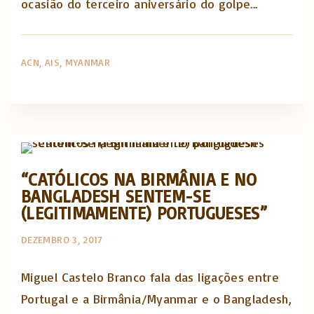
ocasião do terceiro aniversário do golpe...
ACN
AIS
MYANMAR
Opinião e análise
“CATÓLICOS NA BIRMÂNIA E NO
BANGLADESH SENTEM-SE
(LEGITIMAMENTE) PORTUGUESES”
DEZEMBRO 3, 2017
Miguel Castelo Branco fala das ligações entre
Portugal e a Birmânia/Myanmar e o Bangladesh,