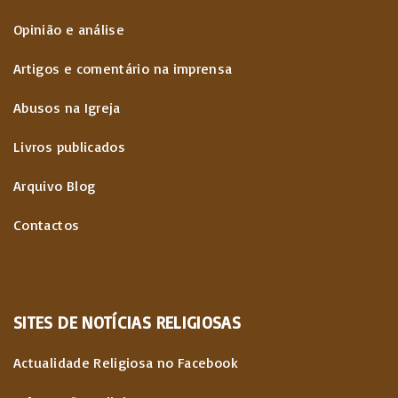
Opinião e análise
Artigos e comentário na imprensa
Abusos na Igreja
Livros publicados
Arquivo Blog
Contactos
SITES
DE
NOTÍCIAS
RELIGIOSAS
Actualidade Religiosa no Facebook