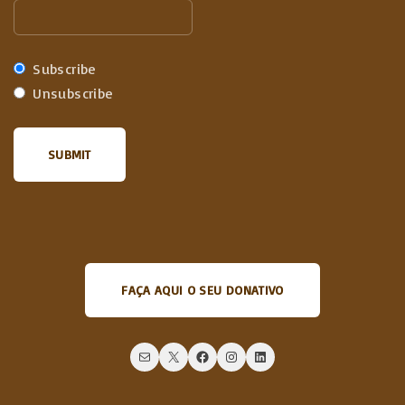
Subscribe
Unsubscribe
FAÇA AQUI O SEU DONATIVO
Mail
X
Facebook
Instagram
LinkedIn