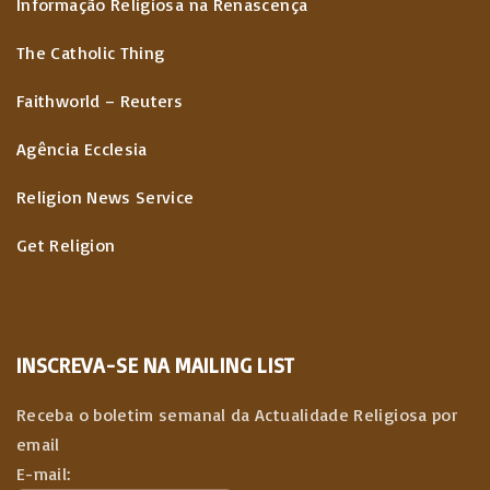
Informação Religiosa na Renascença
The Catholic Thing
Faithworld – Reuters
Agência Ecclesia
Religion News Service
Get Religion
INSCREVA-SE NA MAILING LIST
Receba o boletim semanal da Actualidade Religiosa por
email
E-mail: