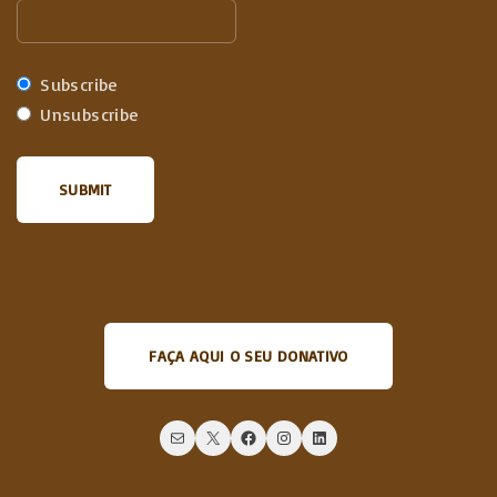
Subscribe
Unsubscribe
FAÇA AQUI O SEU DONATIVO
Mail
X
Facebook
Instagram
LinkedIn