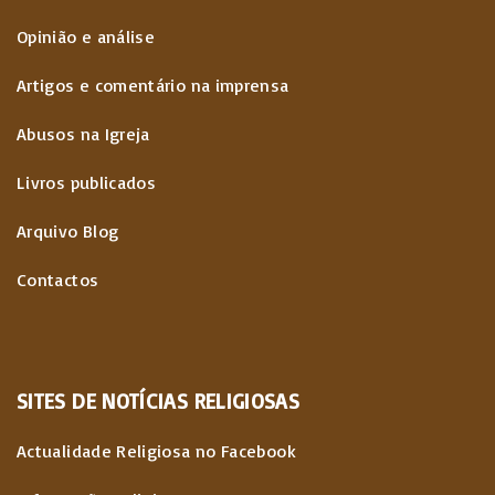
Opinião e análise
Artigos e comentário na imprensa
Abusos na Igreja
Livros publicados
Arquivo Blog
Contactos
SITES
DE
NOTÍCIAS
RELIGIOSAS
Actualidade Religiosa no Facebook