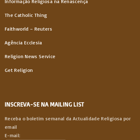
Informação Religiosa na Renascença
The Catholic Thing
Faithworld – Reuters
Agência Ecclesia
Religion News Service
Get Religion
INSCREVA-SE NA MAILING LIST
Receba o boletim semanal da Actualidade Religiosa por
email
E-mail: