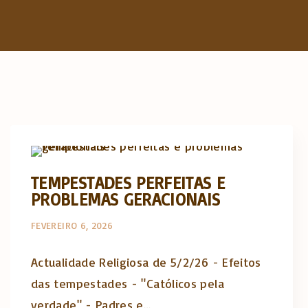
Actualidade Religiosa semanal
TEMPESTADES PERFEITAS E
PROBLEMAS GERACIONAIS
FEVEREIRO 6, 2026
Actualidade Religiosa de 5/2/26 - Efeitos
das tempestades - "Católicos pela
verdade" - Padres e…