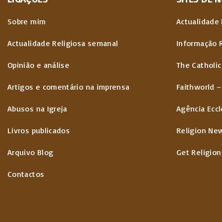
Sobre mim
Actualidade 
Actualidade Religiosa semanal
Informação 
Opinião e análise
The Catholic
Artigos e comentário na imprensa
Faithworld –
Abusos na Igreja
Agência Eccl
Livros publicados
Religion Ne
Arquivo Blog
Get Religion
Contactos