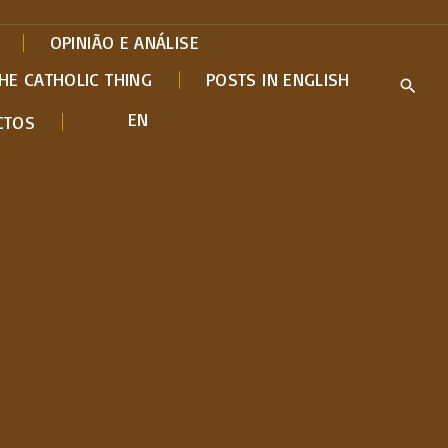
OPINIÃO E ANÁLISE
HE CATHOLIC THING
POSTS IN ENGLISH
EN
CTOS