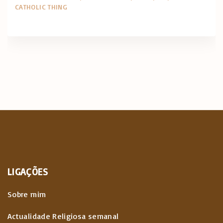
CATHOLIC THING
LIGAÇÕES
Sobre mim
Actualidade Religiosa semanal