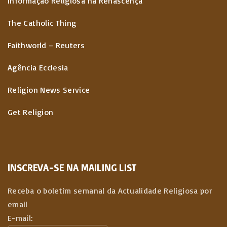
Informação Religiosa na Renascença
The Catholic Thing
Faithworld – Reuters
Agência Ecclesia
Religion News Service
Get Religion
INSCREVA-SE NA MAILING LIST
Receba o boletim semanal da Actualidade Religiosa por
email
E-mail: