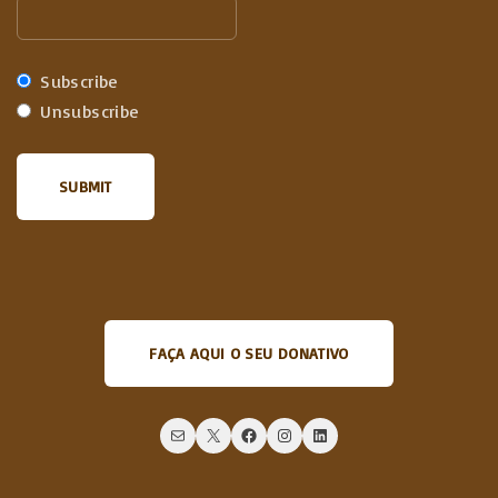
Subscribe
Unsubscribe
FAÇA AQUI O SEU DONATIVO
Mail
X
Facebook
Instagram
LinkedIn