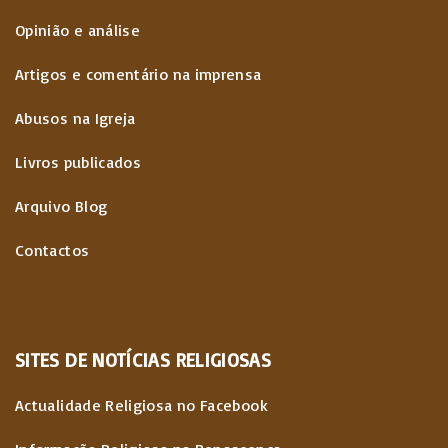
Opinião e análise
Artigos e comentário na imprensa
Abusos na Igreja
Livros publicados
Arquivo Blog
Contactos
SITES
DE
NOTÍCIAS
RELIGIOSAS
Actualidade Religiosa no Facebook