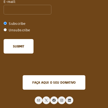
E-mail:
Subscribe
Unsubscribe
FAÇA AQUI O SEU DONATIVO
Mail
X
Facebook
Instagram
LinkedIn