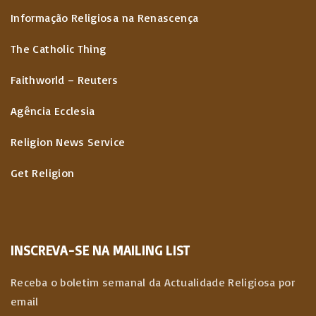
Informação Religiosa na Renascença
The Catholic Thing
Faithworld – Reuters
Agência Ecclesia
Religion News Service
Get Religion
INSCREVA-SE NA MAILING LIST
Receba o boletim semanal da Actualidade Religiosa por
email