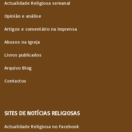
Actualidade Religiosa semanal
Opinião e análise
Artigos e comentário na imprensa
Abusos na Igreja
Livros publicados
Arquivo Blog
Contactos
SITES
DE
NOTÍCIAS
RELIGIOSAS
Actualidade Religiosa no Facebook