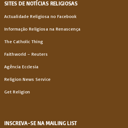
SITES
DE
NOTÍCIAS
RELIGIOSAS
Actualidade Religiosa no Facebook
Informação Religiosa na Renascença
The Catholic Thing
Faithworld – Reuters
Agência Ecclesia
Religion News Service
Get Religion
INSCREVA-SE NA MAILING LIST