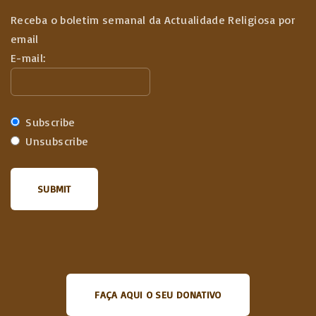
Receba o boletim semanal da Actualidade Religiosa por
email
E-mail:
Subscribe
Unsubscribe
FAÇA AQUI O SEU DONATIVO