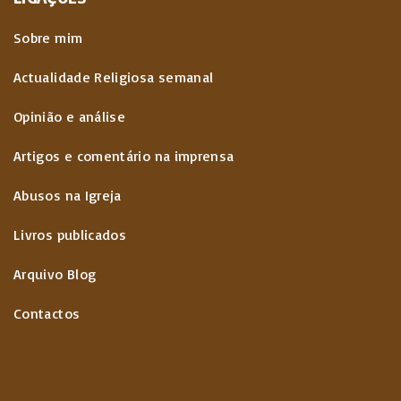
Sobre mim
Actualidade Religiosa semanal
Opinião e análise
Artigos e comentário na imprensa
Abusos na Igreja
Livros publicados
Arquivo Blog
Contactos