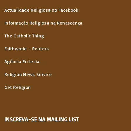
Actualidade Religiosa no Facebook
Informação Religiosa na Renascença
The Catholic Thing
Faithworld – Reuters
Agência Ecclesia
Religion News Service
Get Religion
INSCREVA-SE NA MAILING LIST