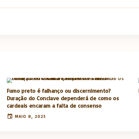
Fumo preto é falhanço ou discernimento?
Duração do Conclave dependerá de como os
cardeais encaram a falta de consenso
MAIO 8, 2025