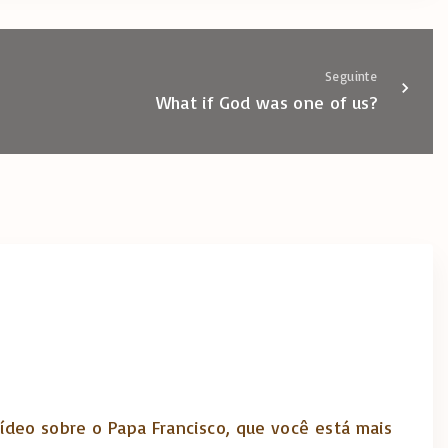
Seguinte
What if God was one of us?
ídeo sobre o Papa Francisco, que você está mais