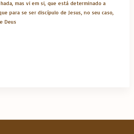
nhada, mas vi em si, que está determinado a
e para se ser discípulo de Jesus, no seu caso,
de Deus