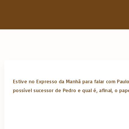
Estive no Expresso da Manhã para falar com Paul
possível sucessor de Pedro e qual é, afinal, o pap