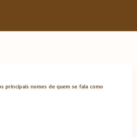
os principais nomes de quem se fala como