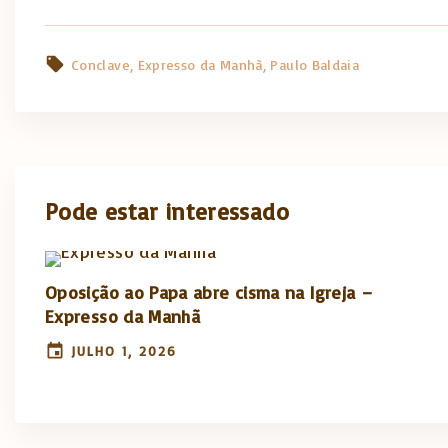
Conclave
Expresso da Manhã
Paulo Baldaia
Pode estar interessado
Oposição ao Papa abre cisma na Igreja –
Expresso da Manhã
JULHO 1, 2026