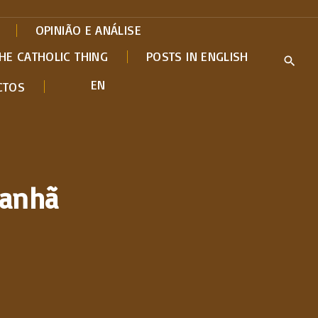
OPINIÃO E ANÁLISE
HE CATHOLIC THING
POSTS IN ENGLISH
EN
CTOS
Manhã