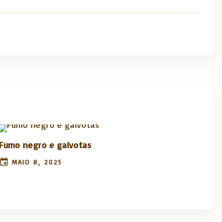
Fumo negro e gaivotas
MAIO 8, 2025