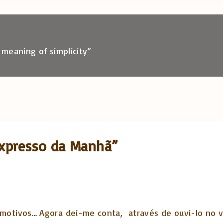
 meaning of simplicity”
Expresso da Manhã”
 motivos… Agora dei-me conta, através de ouvi-lo no v