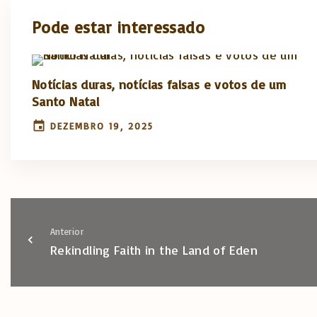
Pode estar interessado
Notícias duras, notícias falsas e votos de um
Santo Natal
DEZEMBRO 19, 2025
Anterior
Rekindling Faith in the Land of Eden