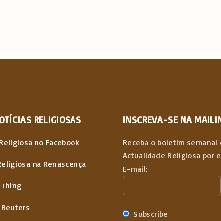
OTÍCIAS
RELIGIOSAS
INSCREVA-SE NA MAILIN
Religiosa no Facebook
Receba o boletim semanal 
Actualidade Religiosa por 
Religiosa na Renascença
E-mail:
 Thing
 Reuters
Subscribe