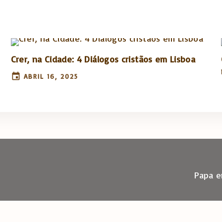
Crer, na Cidade: 4 Diálogos cristãos em Lisboa
ABRIL 16, 2025
Papa e