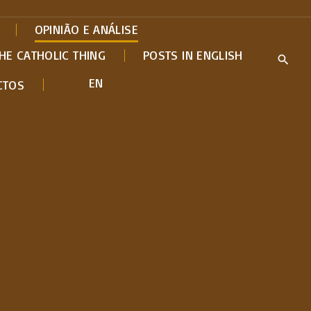
OPINIÃO E ANÁLISE
HE CATHOLIC THING
POSTS IN ENGLISH
EN
CTOS