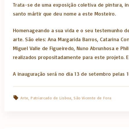
Trata-se de uma exposição coletiva de pintura, in
santo mártir que deu nome a este Mosteiro.
Homenageando a sua vida e o seu testemunho de
arte. São eles: Ana Margarida Barros, Catarina Con
Miguel Valle de Figueiredo, Nuno Abrunhosa e Phil
realizados propositadamente para este projeto. E
A inauguração será no dia 13 de setembro pelas 1
Arte
Patriarcado de Lisboa
São Vicente de Fora