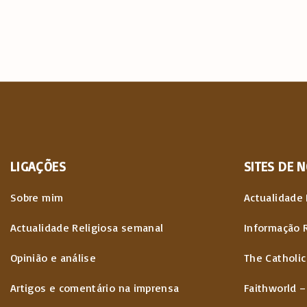
LIGAÇÕES
SITES
DE
N
Sobre mim
Actualidade 
Actualidade Religiosa semanal
Informação 
Opinião e análise
The Catholic
Artigos e comentário na imprensa
Faithworld –