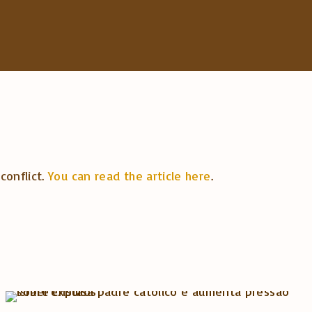
conflict.
You can read the article here
.