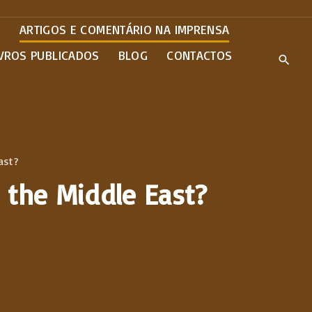
E
ARTIGOS E COMENTÁRIO NA IMPRENSA
IVROS PUBLICADOS
BLOG
CONTACTOS
ast?
 the Middle East?