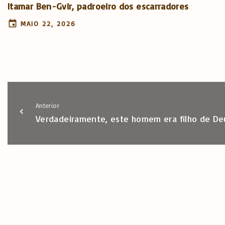
Itamar Ben-Gvir, padroeiro dos escarradores
MAIO 22, 2026
Anterior
Verdadeiramente, este homem era filho de De