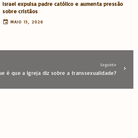
Israel expulsa padre católico e aumenta pressão
sobre cristãos
MAIO 15, 2026
Seguinte
ue é que a Igreja diz sobre a transsexualidade?