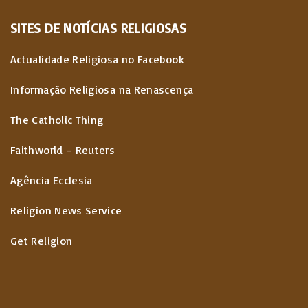
SITES
DE
NOTÍCIAS
RELIGIOSAS
Actualidade Religiosa no Facebook
Informação Religiosa na Renascença
The Catholic Thing
Faithworld – Reuters
Agência Ecclesia
Religion News Service
Get Religion