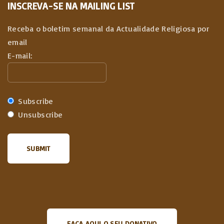
INSCREVA-SE NA MAILING LIST
Receba o boletim semanal da Actualidade Religiosa por
email
E-mail:
Subscribe
Unsubscribe
FAÇA AQUI O SEU DONATIVO