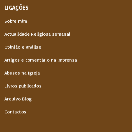
LIGAÇÕES
Sobre mim
Actualidade Religiosa semanal
Opinião e análise
Artigos e comentário na imprensa
Abusos na Igreja
Livros publicados
Arquivo Blog
Contactos