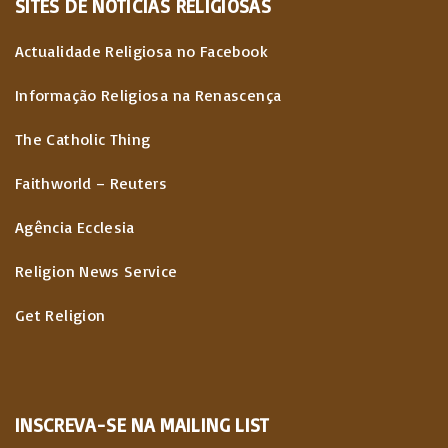
SITES
DE
NOTÍCIAS
RELIGIOSAS
Actualidade Religiosa no Facebook
Informação Religiosa na Renascença
The Catholic Thing
Faithworld – Reuters
Agência Ecclesia
Religion News Service
Get Religion
INSCREVA-SE NA MAILING LIST