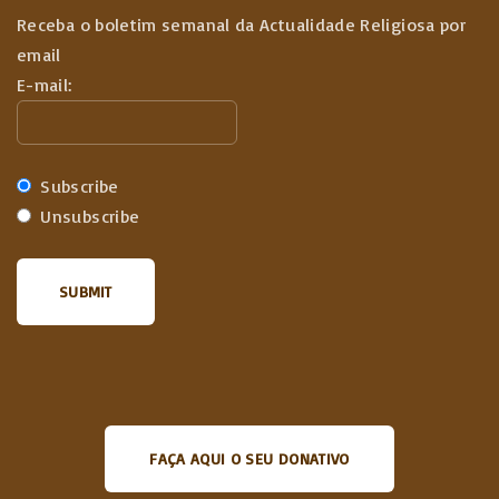
Receba o boletim semanal da Actualidade Religiosa por
email
E-mail:
Subscribe
Unsubscribe
FAÇA AQUI O SEU DONATIVO