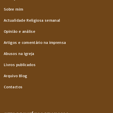
Sobre mim
Actualidade Religiosa semanal
Opinião e análise
Artigos e comentário na imprensa
Abusos na Igreja
Livros publicados
Arquivo Blog
Contactos