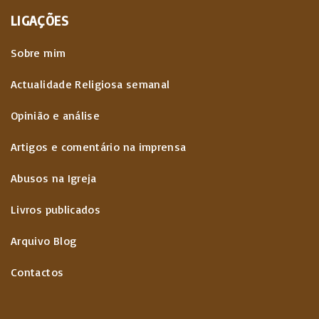
LIGAÇÕES
Sobre mim
Actualidade Religiosa semanal
Opinião e análise
Artigos e comentário na imprensa
Abusos na Igreja
Livros publicados
Arquivo Blog
Contactos