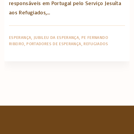
responsáveis em Portugal pelo Serviço Jesuíta
aos Refugiados,…
ESPERANÇA
JUBILEU DA ESPERANÇA
PE FERNANDO
RIBEIRO
PORTADORES DE ESPERANÇA
REFUGIADOS