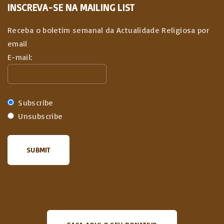
INSCREVA-SE NA MAILING LIST
Receba o boletim semanal da Actualidade Religiosa por
email
E-mail:
Subscribe
Unsubscribe