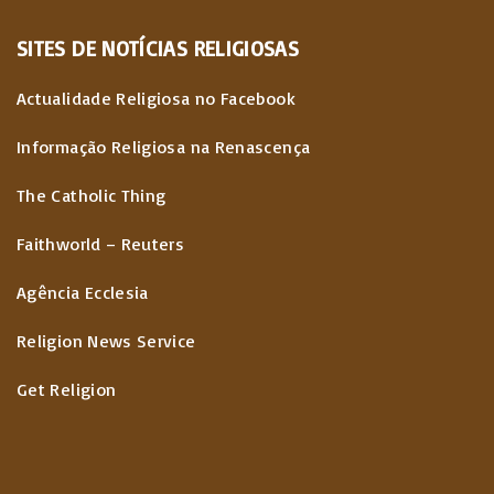
SITES
DE
NOTÍCIAS
RELIGIOSAS
Actualidade Religiosa no Facebook
Informação Religiosa na Renascença
The Catholic Thing
Faithworld – Reuters
Agência Ecclesia
Religion News Service
Get Religion