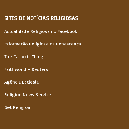
SITES
DE
NOTÍCIAS
RELIGIOSAS
Actualidade Religiosa no Facebook
Informação Religiosa na Renascença
The Catholic Thing
Faithworld – Reuters
Agência Ecclesia
Religion News Service
Get Religion