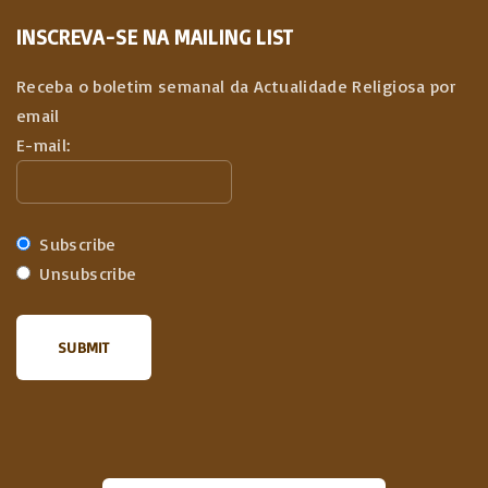
INSCREVA-SE NA MAILING LIST
Receba o boletim semanal da Actualidade Religiosa por
email
E-mail:
Subscribe
Unsubscribe