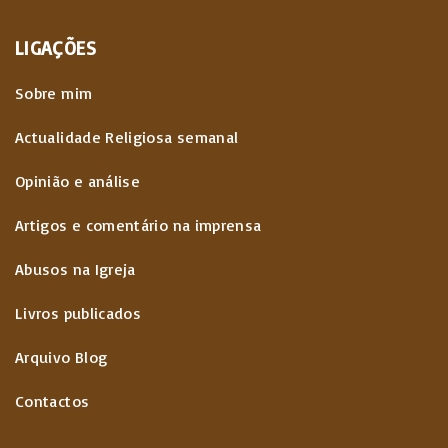
LIGAÇÕES
Sobre mim
Actualidade Religiosa semanal
Opinião e análise
Artigos e comentário na imprensa
Abusos na Igreja
Livros publicados
Arquivo Blog
Contactos