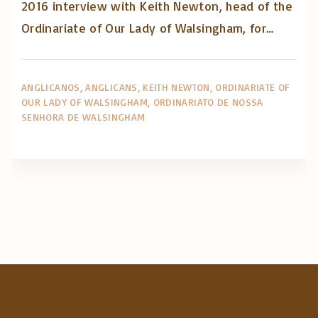
2016 interview with Keith Newton, head of the
Ordinariate of Our Lady of Walsingham, for…
ANGLICANOS
ANGLICANS
KEITH NEWTON
ORDINARIATE OF
OUR LADY OF WALSINGHAM
ORDINARIATO DE NOSSA
SENHORA DE WALSINGHAM