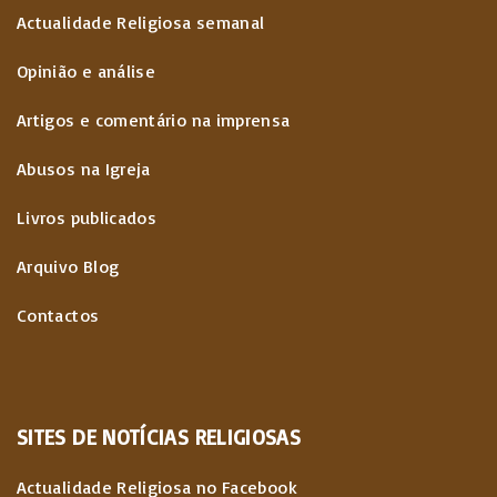
Actualidade Religiosa semanal
Opinião e análise
Artigos e comentário na imprensa
Abusos na Igreja
Livros publicados
Arquivo Blog
Contactos
SITES
DE
NOTÍCIAS
RELIGIOSAS
Actualidade Religiosa no Facebook