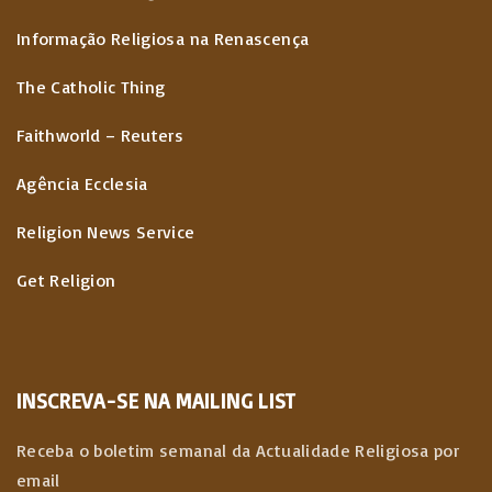
Informação Religiosa na Renascença
The Catholic Thing
Faithworld – Reuters
Agência Ecclesia
Religion News Service
Get Religion
INSCREVA-SE NA MAILING LIST
Receba o boletim semanal da Actualidade Religiosa por
email