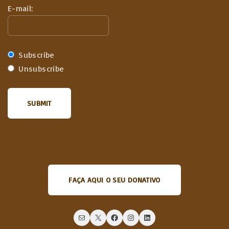
E-mail:
Subscribe
Unsubscribe
FAÇA AQUI O SEU DONATIVO
Mail
X
Facebook
Instagram
LinkedIn