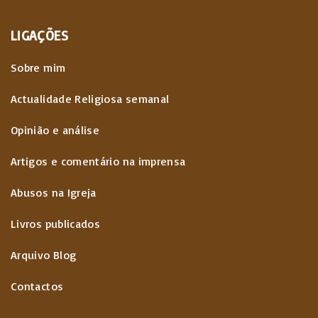
LIGAÇÕES
Sobre mim
Actualidade Religiosa semanal
Opinião e análise
Artigos e comentário na imprensa
Abusos na Igreja
Livros publicados
Arquivo Blog
Contactos