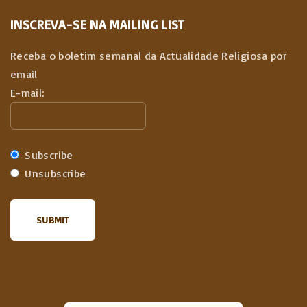
INSCREVA-SE NA MAILING LIST
Receba o boletim semanal da Actualidade Religiosa por
email
E-mail:
Subscribe
Unsubscribe