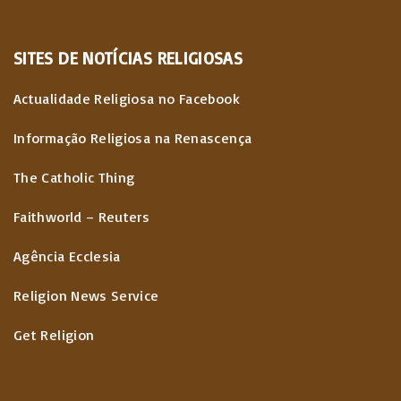
SITES
DE
NOTÍCIAS
RELIGIOSAS
Actualidade Religiosa no Facebook
Informação Religiosa na Renascença
The Catholic Thing
Faithworld – Reuters
Agência Ecclesia
Religion News Service
Get Religion