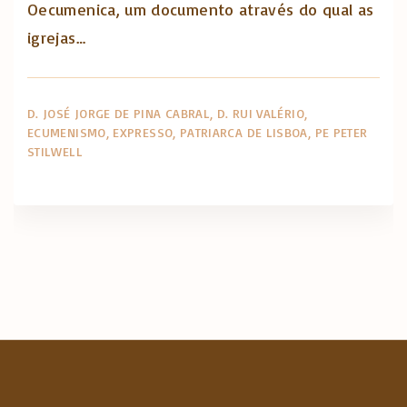
Oecumenica, um documento através do qual as
igrejas…
D. JOSÉ JORGE DE PINA CABRAL
D. RUI VALÉRIO
ECUMENISMO
EXPRESSO
PATRIARCA DE LISBOA
PE PETER
STILWELL