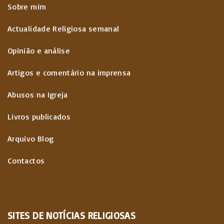
Sobre mim
Actualidade Religiosa semanal
Opinião e análise
Artigos e comentário na imprensa
Abusos na Igreja
Livros publicados
Arquivo Blog
Contactos
SITES
DE
NOTÍCIAS
RELIGIOSAS