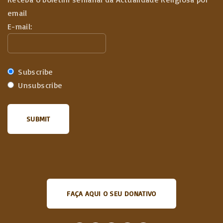
email
E-mail:
Subscribe
Unsubscribe
FAÇA AQUI O SEU DONATIVO